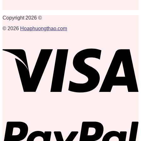
Copyright 2026 ©
© 2026
Hoaphuongthao.com