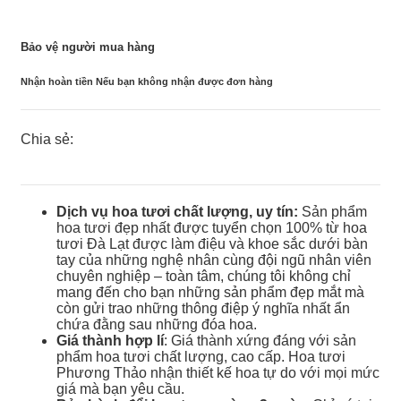
Bảo vệ người mua hàng
Nhận hoàn tiền Nếu bạn không nhận được đơn hàng
Chia sẻ:
Dịch vụ hoa tươi chất lượng, uy tín:
Sản phẩm
hoa tươi đẹp nhất được tuyển chọn 100% từ hoa
tươi Đà Lạt được làm điệu và khoe sắc dưới bàn
tay của những nghệ nhân cùng đội ngũ nhân viên
chuyên nghiệp – toàn tâm, chúng tôi không chỉ
mang đến cho bạn những sản phẩm đẹp mắt mà
còn gửi trao những thông điệp ý nghĩa nhất ẩn
chứa đằng sau những đóa hoa.
Giá thành hợp lí
: Giá thành xứng đáng với sản
phẩm hoa tươi chất lượng, cao cấp. Hoa tươi
Phương Thảo nhận thiết kế hoa tự do với mọi mức
giá mà bạn yêu cầu.