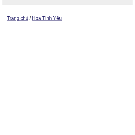
Trang chủ
/
Hoa Tình Yêu