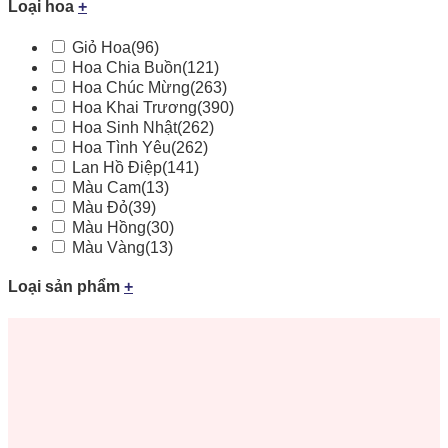
Loại hoa
+
Giỏ Hoa
(96)
Hoa Chia Buồn
(121)
Hoa Chúc Mừng
(263)
Hoa Khai Trương
(390)
Hoa Sinh Nhật
(262)
Hoa Tình Yêu
(262)
Lan Hồ Điệp
(141)
Màu Cam
(13)
Màu Đỏ
(39)
Màu Hồng
(30)
Màu Vàng
(13)
Loại sản phẩm
+