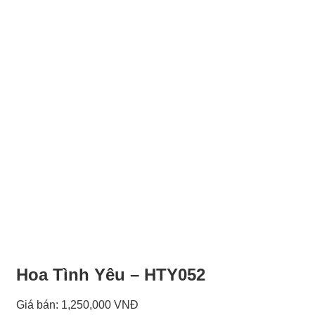
Hoa Tình Yêu – HTY052
Giá bán:
1,250,000 VNĐ