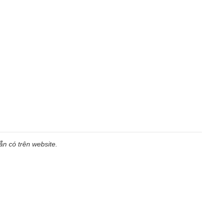
n có trên website.