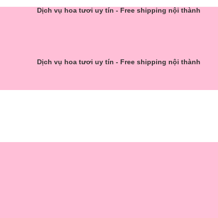
Dịch vụ hoa tươi uy tín - Free shipping nội thành
Dịch vụ hoa tươi uy tín - Free shipping nội thành