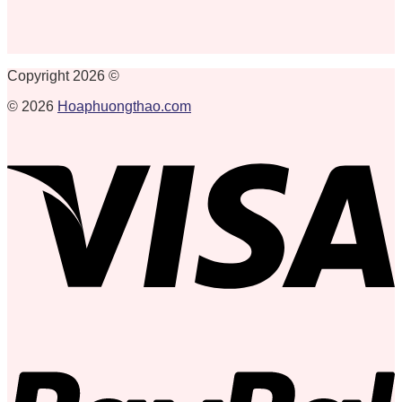
Copyright 2026 ©
© 2026
Hoaphuongthao.com