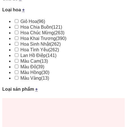
Loại hoa
+
Giỏ Hoa
(96)
Hoa Chia Buồn
(121)
Hoa Chúc Mừng
(263)
Hoa Khai Trương
(390)
Hoa Sinh Nhật
(262)
Hoa Tình Yêu
(262)
Lan Hồ Điệp
(141)
Màu Cam
(13)
Màu Đỏ
(39)
Màu Hồng
(30)
Màu Vàng
(13)
Loại sản phẩm
+