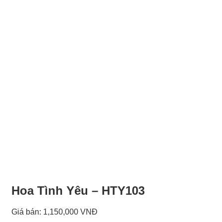
Hoa Tình Yêu – HTY103
Giá bán:
1,150,000 VNĐ