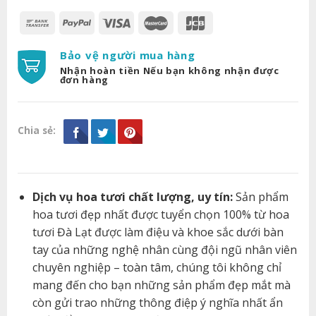
Bảo vệ người mua hàng
Nhận hoàn tiền Nếu bạn không nhận được
đơn hàng
Chia sẻ:
Dịch vụ hoa tươi chất lượng, uy tín:
Sản phẩm
hoa tươi đẹp nhất được tuyển chọn 100% từ hoa
tươi Đà Lạt được làm điệu và khoe sắc dưới bàn
tay của những nghệ nhân cùng đội ngũ nhân viên
chuyên nghiệp – toàn tâm, chúng tôi không chỉ
mang đến cho bạn những sản phẩm đẹp mắt mà
còn gửi trao những thông điệp ý nghĩa nhất ẩn