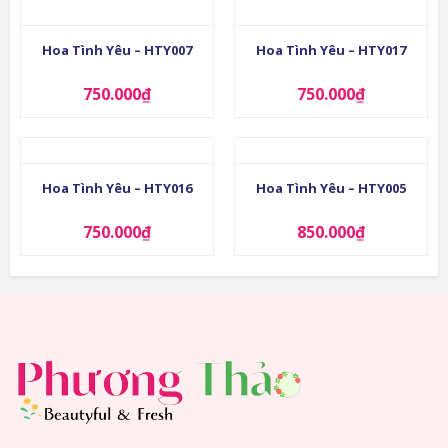
Hoa Tình Yêu – HTY007
Hoa Tình Yêu – HTY017
750.000
₫
750.000
₫
Hoa Tình Yêu – HTY016
Hoa Tình Yêu – HTY005
750.000
₫
850.000
₫