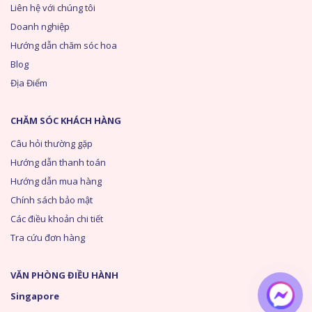
Liên hệ với chúng tôi
Doanh nghiệp
Hướng dẫn chăm sóc hoa
Blog
Địa Điểm
CHĂM SÓC KHÁCH HÀNG
Câu hỏi thường gặp
Hướng dẫn thanh toán
Hướng dẫn mua hàng
Chính sách bảo mật
Các điều khoản chi tiết
Tra cứu đơn hàng
VĂN PHÒNG ĐIỀU HÀNH
Singapore