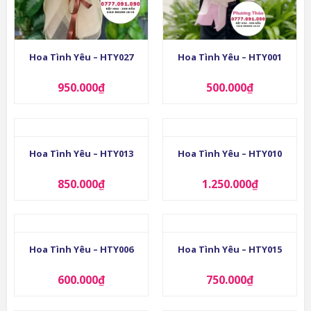
Hoa Tình Yêu – HTY027
Hoa Tình Yêu – HTY001
950.000
₫
500.000
₫
Hoa Tình Yêu – HTY013
Hoa Tình Yêu – HTY010
850.000
₫
1.250.000
₫
Hoa Tình Yêu – HTY006
Hoa Tình Yêu – HTY015
600.000
₫
750.000
₫