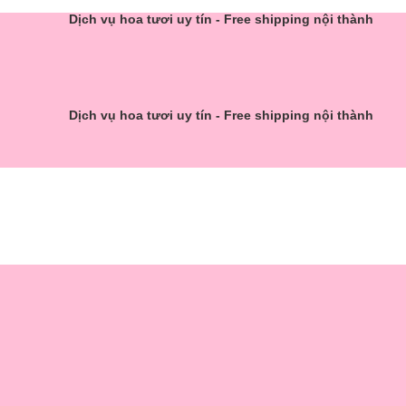
Dịch vụ hoa tươi uy tín - Free shipping nội thành
Dịch vụ hoa tươi uy tín - Free shipping nội thành