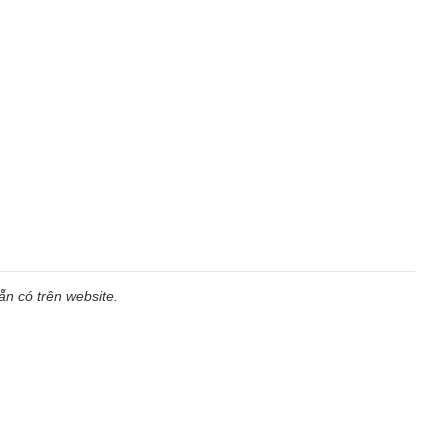
n có trên website.