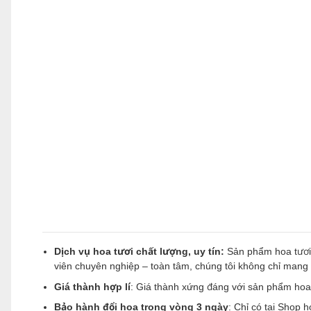
Dịch vụ hoa tươi chất lượng, uy tín:
Sản phẩm hoa tươi 
viên chuyên nghiệp – toàn tâm, chúng tôi không chỉ man
Giá thành hợp lí
: Giá thành xứng đáng với sản phẩm hoa 
Bảo hành đổi hoa trong vòng 3 ngày
: Chỉ có tại Shop