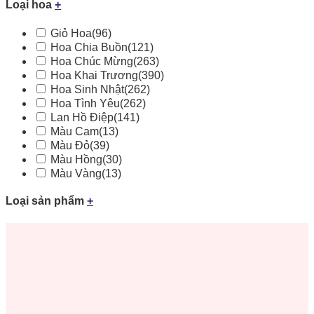
Loại hoa
+
Giỏ Hoa
(96)
Hoa Chia Buồn
(121)
Hoa Chúc Mừng
(263)
Hoa Khai Trương
(390)
Hoa Sinh Nhật
(262)
Hoa Tình Yêu
(262)
Lan Hồ Điệp
(141)
Màu Cam
(13)
Màu Đỏ
(39)
Màu Hồng
(30)
Màu Vàng
(13)
Loại sản phẩm
+