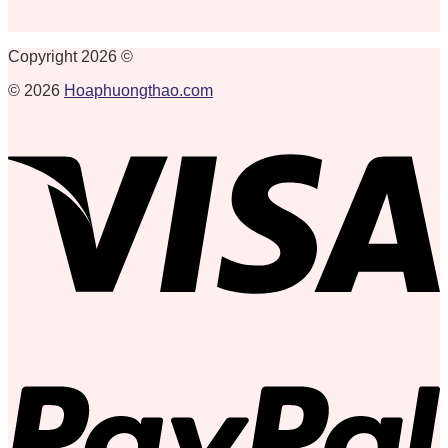
Copyright 2026 ©
© 2026
Hoaphuongthao.com