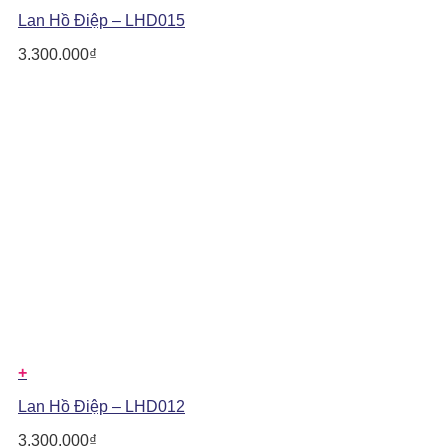
Lan Hồ Điệp – LHD015
3.300.000
₫
+
Lan Hồ Điệp – LHD012
3.300.000
₫