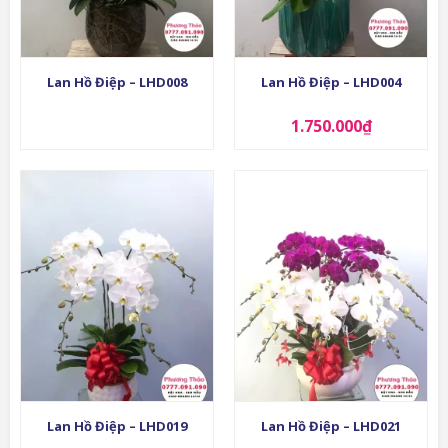
Lan Hồ Điệp – LHD008
Lan Hồ Điệp – LHD004
1.750.000
₫
Lan Hồ Điệp – LHD019
Lan Hồ Điệp – LHD021