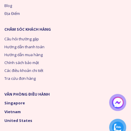
Blog
Địa Điểm
CHĂM SÓC KHÁCH HÀNG
Câu hỏi thường gặp
Hướng dẫn thanh toán
Hướng dẫn mua hàng
Chính sách bảo mật
Các điều khoản chi tiết
Tra cứu đơn hàng
VĂN PHÒNG ĐIỀU HÀNH
Singapore
Vietnam
United States