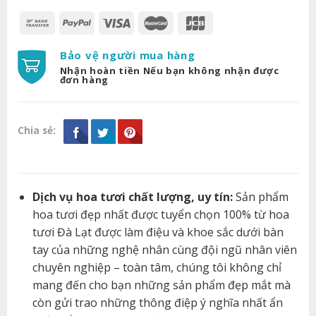
Bảo vệ người mua hàng
Nhận hoàn tiền Nếu bạn không nhận được
đơn hàng
Chia sẻ:
Dịch vụ hoa tươi chất lượng, uy tín:
Sản phẩm
hoa tươi đẹp nhất được tuyển chọn 100% từ hoa
tươi Đà Lạt được làm điệu và khoe sắc dưới bàn
tay của những nghệ nhân cùng đội ngũ nhân viên
chuyên nghiệp – toàn tâm, chúng tôi không chỉ
mang đến cho bạn những sản phẩm đẹp mắt mà
còn gửi trao những thông điệp ý nghĩa nhất ẩn