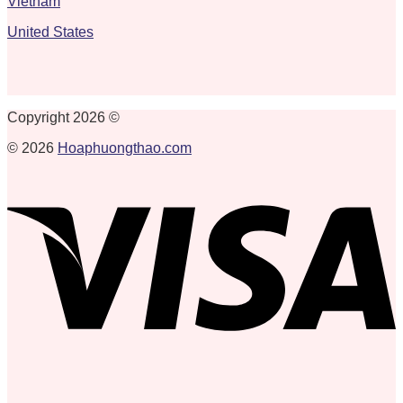
Vietnam
United States
Copyright 2026 ©
© 2026
Hoaphuongthao.com