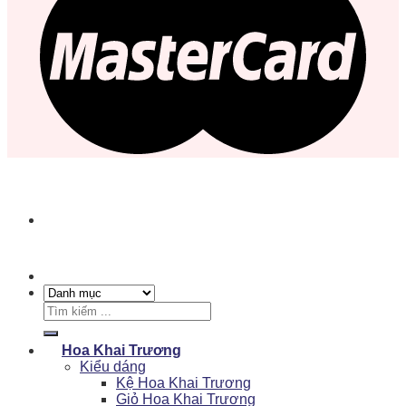
Tìm
kiếm:
Hoa Khai Trương
Kiểu dáng
Kệ Hoa Khai Trương
Giỏ Hoa Khai Trương