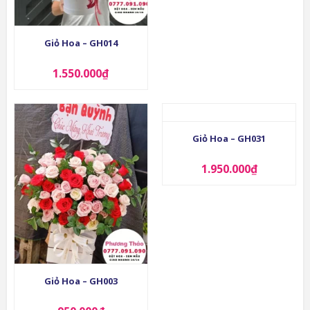
Giỏ Hoa – GH014
1.550.000
₫
Giỏ Hoa – GH031
1.950.000
₫
Giỏ Hoa – GH003