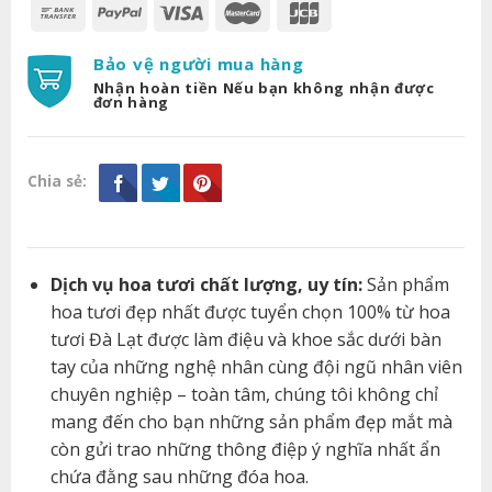
Bảo vệ người mua hàng
Nhận hoàn tiền Nếu bạn không nhận được
đơn hàng
Chia sẻ:
Dịch vụ hoa tươi chất lượng, uy tín:
Sản phẩm
hoa tươi đẹp nhất được tuyển chọn 100% từ hoa
tươi Đà Lạt được làm điệu và khoe sắc dưới bàn
tay của những nghệ nhân cùng đội ngũ nhân viên
chuyên nghiệp – toàn tâm, chúng tôi không chỉ
mang đến cho bạn những sản phẩm đẹp mắt mà
còn gửi trao những thông điệp ý nghĩa nhất ẩn
chứa đằng sau những đóa hoa.