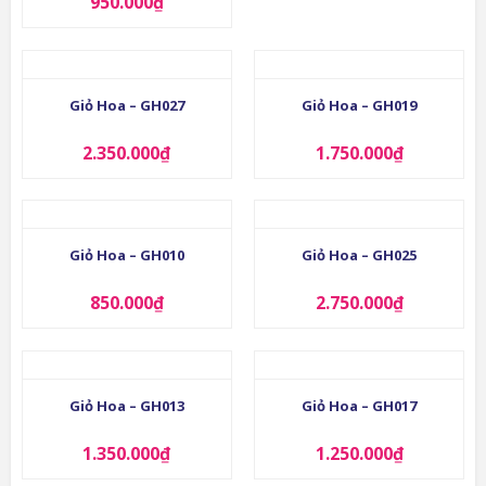
950.000
₫
Giỏ Hoa – GH027
Giỏ Hoa – GH019
2.350.000
₫
1.750.000
₫
Giỏ Hoa – GH010
Giỏ Hoa – GH025
850.000
₫
2.750.000
₫
Giỏ Hoa – GH013
Giỏ Hoa – GH017
1.350.000
₫
1.250.000
₫