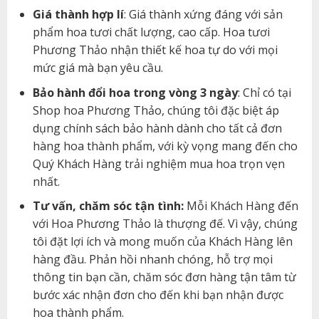
Giá thành hợp lí
: Giá thành xứng đáng với sản
phẩm hoa tươi chất lượng, cao cấp. Hoa tươi
Phương Thảo nhận thiết kế hoa tự do với mọi
mức giá mà bạn yêu cầu.
Bảo hành đổi hoa trong vòng 3 ngày
: Chỉ có tại
Shop hoa Phương Thảo, chúng tôi đặc biệt áp
dụng chính sách bảo hành dành cho tất cả đơn
hàng hoa thành phẩm, với kỳ vọng mang đến cho
Quý Khách Hàng trải nghiệm mua hoa trọn vẹn
nhất.
Tư vấn, chăm sóc tận tình:
Mỗi Khách Hàng đến
với Hoa Phương Thảo là thượng đế. Vì vậy, chúng
tôi đặt lợi ích và mong muốn của Khách Hàng lên
hàng đầu. Phản hồi nhanh chóng, hỗ trợ mọi
thông tin bạn cần, chăm sóc đơn hàng tận tâm từ
bước xác nhận đơn cho đến khi bạn nhận được
hoa thành phẩm.