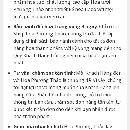
phẩm hoa tươi chất lượng, cao cấp. Hoa tươi
Phương Thảo nhận thiết kế hoa tự do với mọi
mức giá mà bạn yêu cầu.
Bảo hành đổi hoa trong vòng 3 ngày
: Chỉ có tại
Shop hoa Phương Thảo, chúng tôi đặc biệt áp
dụng chính sách bảo hành dành cho tất cả đơn
hàng hoa thành phẩm, với kỳ vọng mang đến cho
Quý Khách Hàng trải nghiệm mua hoa trọn vẹn
nhất.
Tư vấn, chăm sóc tận tình:
Mỗi Khách Hàng đến
với Hoa Phương Thảo là thượng đế. Vì vậy, chúng
tôi đặt lợi ích và mong muốn của Khách Hàng lên
hàng đầu. Phản hồi nhanh chóng, hỗ trợ mọi
thông tin bạn cần, chăm sóc đơn hàng tận tâm từ
bước xác nhận đơn cho đến khi bạn nhận được
hoa thành phẩm.
Giao hoa nhanh nhất:
Hoa Phương Thảo lấy