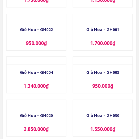
1.750.000
₫
1.150.000
₫
Giỏ Hoa – GH022
Giỏ Hoa – GH001
950.000
₫
1.700.000
₫
Giỏ Hoa – GH004
Giỏ Hoa – GH003
1.340.000
₫
950.000
₫
Giỏ Hoa – GH020
Giỏ Hoa – GH030
2.850.000
₫
1.550.000
₫