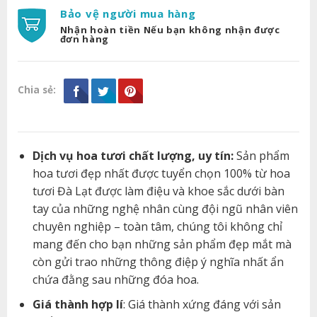
Bảo vệ người mua hàng
Nhận hoàn tiền Nếu bạn không nhận được
đơn hàng
Chia sẻ:
Dịch vụ hoa tươi chất lượng, uy tín:
Sản phẩm
hoa tươi đẹp nhất được tuyển chọn 100% từ hoa
tươi Đà Lạt được làm điệu và khoe sắc dưới bàn
tay của những nghệ nhân cùng đội ngũ nhân viên
chuyên nghiệp – toàn tâm, chúng tôi không chỉ
mang đến cho bạn những sản phẩm đẹp mắt mà
còn gửi trao những thông điệp ý nghĩa nhất ẩn
chứa đằng sau những đóa hoa.
Giá thành hợp lí
: Giá thành xứng đáng với sản