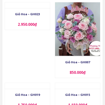
Giỏ Hoa – GH023
2.950.000
₫
Giỏ Hoa – GH007
850.000
₫
Giỏ Hoa – GH019
Giỏ Hoa – GH015