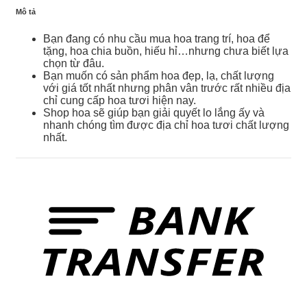
Mô tả
Bạn đang có nhu cầu mua hoa trang trí, hoa để
tặng, hoa chia buồn, hiếu hỉ…nhưng chưa biết lựa
chọn từ đâu.
Bạn muốn có sản phẩm hoa đẹp, lạ, chất lượng
với giá tốt nhất nhưng phân vân trước rất nhiều địa
chỉ cung cấp hoa tươi hiện nay.
Shop hoa sẽ giúp bạn giải quyết lo lắng ấy và
nhanh chóng tìm được địa chỉ hoa tươi chất lượng
nhất.