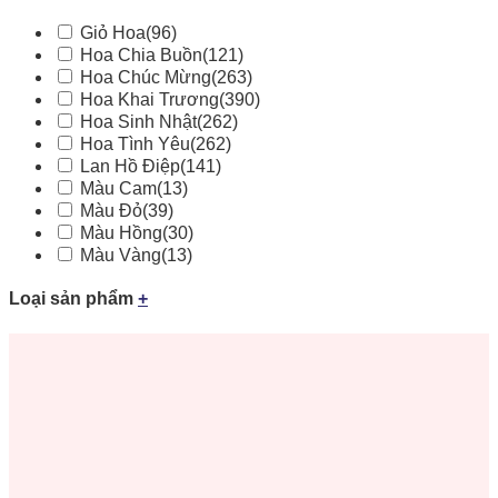
Giỏ Hoa
(96)
Hoa Chia Buồn
(121)
Hoa Chúc Mừng
(263)
Hoa Khai Trương
(390)
Hoa Sinh Nhật
(262)
Hoa Tình Yêu
(262)
Lan Hồ Điệp
(141)
Màu Cam
(13)
Màu Đỏ
(39)
Màu Hồng
(30)
Màu Vàng
(13)
Loại sản phẩm
+