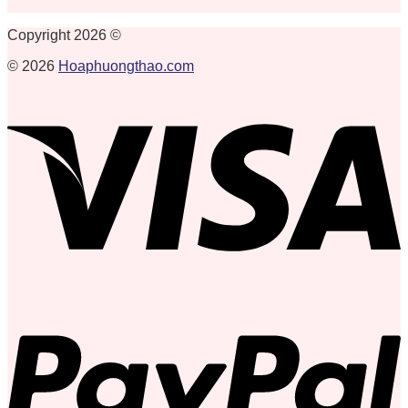
Copyright 2026 ©
© 2026
Hoaphuongthao.com