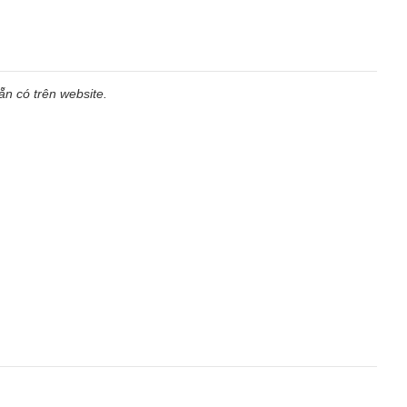
n có trên website.