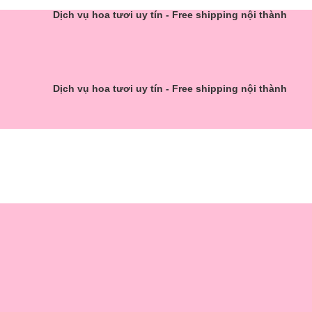
Dịch vụ hoa tươi uy tín - Free shipping nội thành
Dịch vụ hoa tươi uy tín - Free shipping nội thành