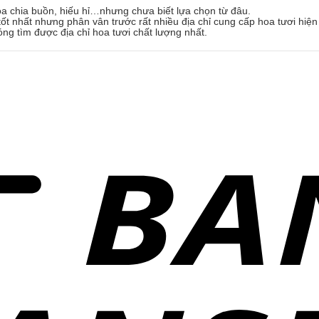
oa chia buồn, hiếu hỉ…nhưng chưa biết lựa chọn từ đâu.
ốt nhất nhưng phân vân trước rất nhiều địa chỉ cung cấp hoa tươi hiện
óng tìm được địa chỉ hoa tươi chất lượng nhất.