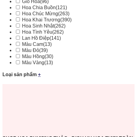
Giỏ Hoa
(96)
Hoa Chia Buồn
(121)
Hoa Chúc Mừng
(263)
Hoa Khai Trương
(390)
Hoa Sinh Nhật
(262)
Hoa Tình Yêu
(262)
Lan Hồ Điệp
(141)
Màu Cam
(13)
Màu Đỏ
(39)
Màu Hồng
(30)
Màu Vàng
(13)
Loại sản phẩm
+