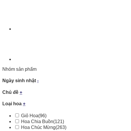
Nhóm sản phẩm
Ngày sinh nhật
-
Chủ đề
+
Loại hoa
+
Giỏ Hoa
(96)
Hoa Chia Buồn
(121)
Hoa Chúc Mừng
(263)