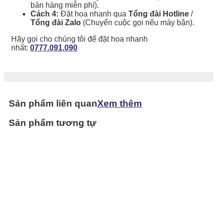
bán hàng miễn phí).
Cách 4:
Đặt hoa nhanh qua
Tổng đài Hotline
/
Tổng đài Zalo
(Chuyển cuộc gọi nếu máy bận).
Hãy gọi cho chúng tôi để đặt hoa nhanh
nhất:
0777.091.090
Sản phẩm liên quan
Xem thêm
Sản phẩm tương tự