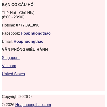
BẠN CÓ CÂU HỎI
Thứ Hai - Chủ Nhật
(6:00 - 23:00)
Hotline:
0777.091.090
Facebook:
Hoaphuongthao
Email:
Hoaphuongthao
VĂN PHÒNG ĐIỀU HÀNH
Singapore
Vietnam
United States
Copyright 2026 ©
© 2026
Hoaphuongthao.com