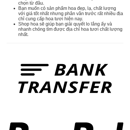
chọn từ đâu.
Bạn muốn có sản phẩm hoa đẹp, lạ, chất lượng
với giá tốt nhất nhưng phân vân trước rất nhiều địa
chỉ cung cấp hoa tươi hiện nay.
Shop hoa sẽ giúp bạn giải quyết lo lắng ấy và
nhanh chóng tìm được địa chỉ hoa tươi chất lượng
nhất.