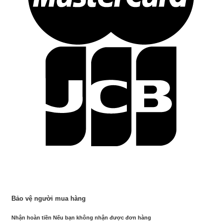
Bảo vệ người mua hàng
Nhận hoàn tiền Nếu bạn không nhận được đơn hàng