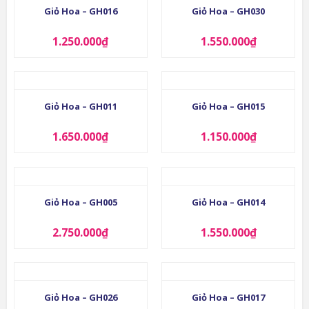
Giỏ Hoa – GH016
Giỏ Hoa – GH030
1.250.000
₫
1.550.000
₫
Giỏ Hoa – GH011
Giỏ Hoa – GH015
1.650.000
₫
1.150.000
₫
Giỏ Hoa – GH005
Giỏ Hoa – GH014
2.750.000
₫
1.550.000
₫
Giỏ Hoa – GH026
Giỏ Hoa – GH017