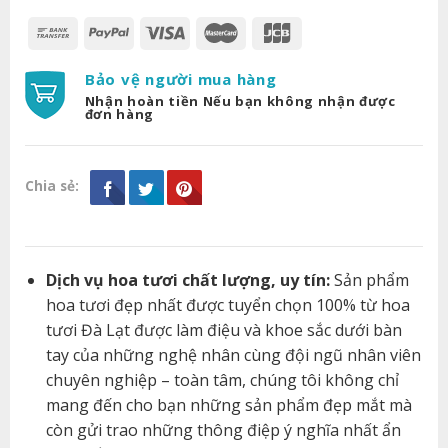
Bảo vệ người mua hàng
Nhận hoàn tiền Nếu bạn không nhận được
đơn hàng
Chia sẻ:
Dịch vụ hoa tươi chất lượng, uy tín:
Sản phẩm
hoa tươi đẹp nhất được tuyển chọn 100% từ hoa
tươi Đà Lạt được làm điệu và khoe sắc dưới bàn
tay của những nghệ nhân cùng đội ngũ nhân viên
chuyên nghiệp – toàn tâm, chúng tôi không chỉ
mang đến cho bạn những sản phẩm đẹp mắt mà
còn gửi trao những thông điệp ý nghĩa nhất ẩn