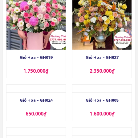
Giỏ Hoa – GH019
Giỏ Hoa – GH027
1.750.000
₫
2.350.000
₫
Giỏ Hoa – GH024
Giỏ Hoa – GH008
650.000
₫
1.600.000
₫