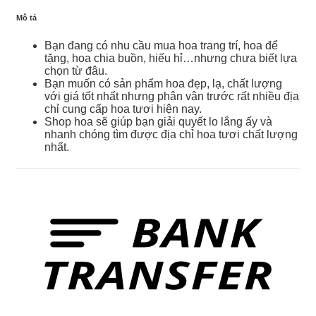
Mô tả
Bạn đang có nhu cầu mua hoa trang trí, hoa để
tặng, hoa chia buồn, hiếu hỉ…nhưng chưa biết lựa
chọn từ đâu.
Bạn muốn có sản phẩm hoa đẹp, lạ, chất lượng
với giá tốt nhất nhưng phân vân trước rất nhiều địa
chỉ cung cấp hoa tươi hiện nay.
Shop hoa sẽ giúp bạn giải quyết lo lắng ấy và
nhanh chóng tìm được địa chỉ hoa tươi chất lượng
nhất.