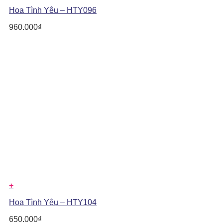
Hoa Tình Yêu – HTY096
960.000
₫
+
Hoa Tình Yêu – HTY104
650.000
₫