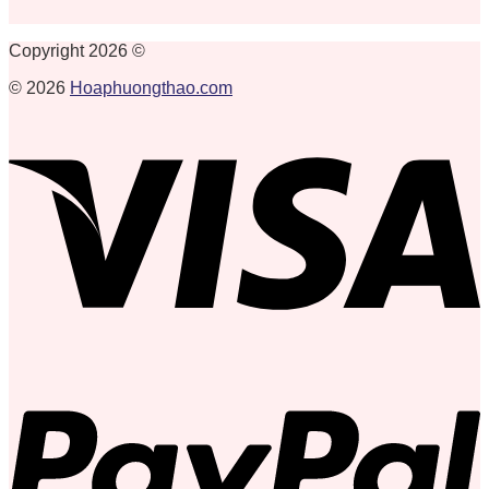
Copyright 2026 ©
© 2026
Hoaphuongthao.com