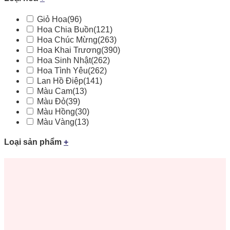
Giỏ Hoa
(96)
Hoa Chia Buồn
(121)
Hoa Chúc Mừng
(263)
Hoa Khai Trương
(390)
Hoa Sinh Nhật
(262)
Hoa Tình Yêu
(262)
Lan Hồ Điệp
(141)
Màu Cam
(13)
Màu Đỏ
(39)
Màu Hồng
(30)
Màu Vàng
(13)
Loại sản phẩm
+