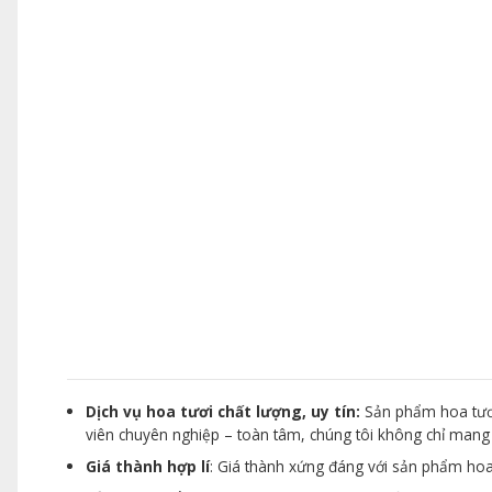
Dịch vụ hoa tươi chất lượng, uy tín:
Sản phẩm hoa tươi
viên chuyên nghiệp – toàn tâm, chúng tôi không chỉ man
Giá thành hợp lí
: Giá thành xứng đáng với sản phẩm hoa