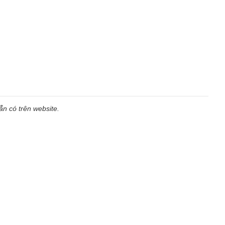
n có trên website.