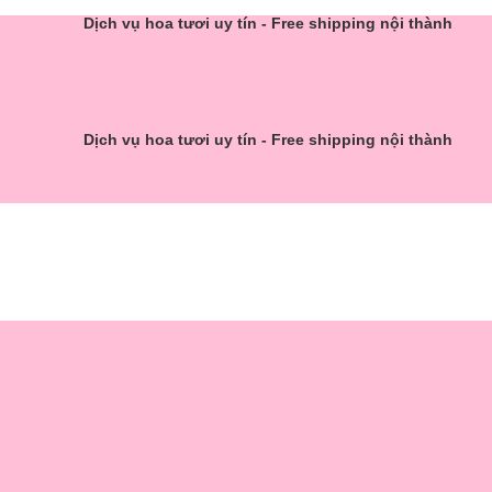
Dịch vụ hoa tươi uy tín - Free shipping nội thành
Dịch vụ hoa tươi uy tín - Free shipping nội thành