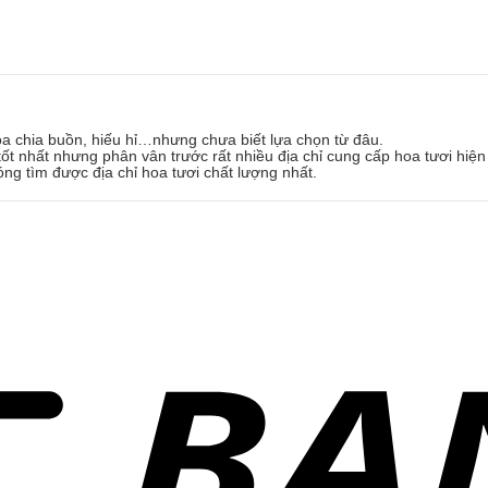
oa chia buồn, hiếu hỉ…nhưng chưa biết lựa chọn từ đâu.
ốt nhất nhưng phân vân trước rất nhiều địa chỉ cung cấp hoa tươi hiện
óng tìm được địa chỉ hoa tươi chất lượng nhất.