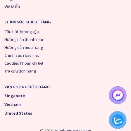
Địa Điểm
CHĂM SÓC KHÁCH HÀNG
Câu hỏi thường gặp
Hướng dẫn thanh toán
Hướng dẫn mua hàng
Chính sách bảo mật
Các điều khoản chi tiết
Tra cứu đơn hàng
VĂN PHÒNG ĐIỀU HÀNH
Singapore
Vietnam
United States
© 2026
Hoaphuongthao.com