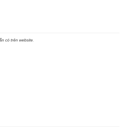
n có trên website.