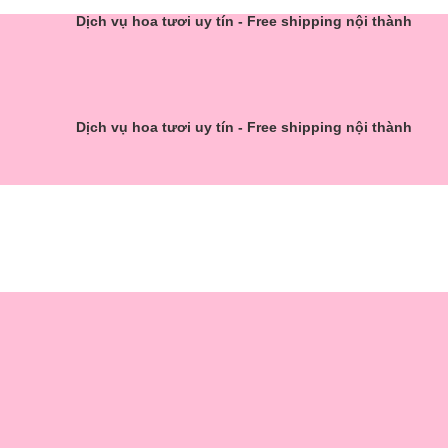
Dịch vụ hoa tươi uy tín - Free shipping nội thành
Dịch vụ hoa tươi uy tín - Free shipping nội thành