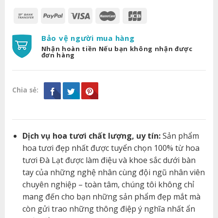
Bảo vệ người mua hàng
Nhận hoàn tiền Nếu bạn không nhận được
đơn hàng
Chia sẻ:
Dịch vụ hoa tươi chất lượng, uy tín:
Sản phẩm
hoa tươi đẹp nhất được tuyển chọn 100% từ hoa
tươi Đà Lạt được làm điệu và khoe sắc dưới bàn
tay của những nghệ nhân cùng đội ngũ nhân viên
chuyên nghiệp – toàn tâm, chúng tôi không chỉ
mang đến cho bạn những sản phẩm đẹp mắt mà
còn gửi trao những thông điệp ý nghĩa nhất ẩn