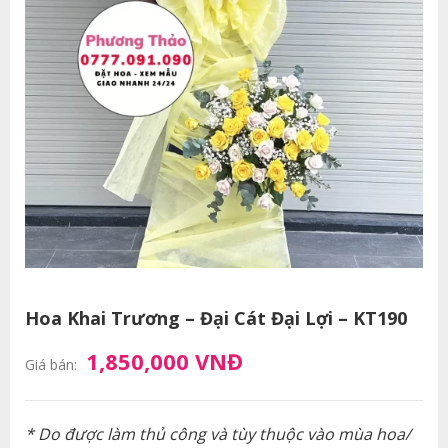
Hoa Khai Trương – Đại Cát Đại Lợi – KT190
1,850,000 VNĐ
Giá bán:
* Do được làm thủ công và tùy thuộc vào mùa hoa/