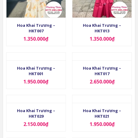
Hoa Khai Trương –
Hoa Khai Trương –
HKT007
HKT013
1.350.000
₫
1.350.000
₫
Hoa Khai Trương –
Hoa Khai Trương –
HKT001
HKT017
1.950.000
₫
2.650.000
₫
Hoa Khai Trương –
Hoa Khai Trương –
HKT029
HKT021
2.150.000
₫
1.950.000
₫