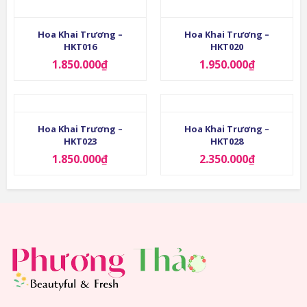
Hoa Khai Trương –
Hoa Khai Trương –
HKT016
HKT020
1.850.000
₫
1.950.000
₫
Hoa Khai Trương –
Hoa Khai Trương –
HKT023
HKT028
1.850.000
₫
2.350.000
₫