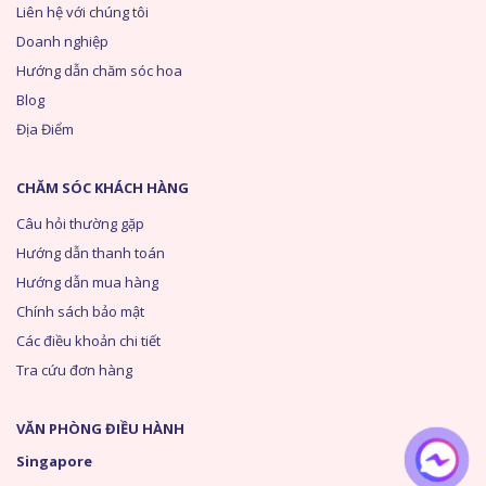
Liên hệ với chúng tôi
Doanh nghiệp
Hướng dẫn chăm sóc hoa
Blog
Địa Điểm
CHĂM SÓC KHÁCH HÀNG
Câu hỏi thường gặp
Hướng dẫn thanh toán
Hướng dẫn mua hàng
Chính sách bảo mật
Các điều khoản chi tiết
Tra cứu đơn hàng
VĂN PHÒNG ĐIỀU HÀNH
Singapore