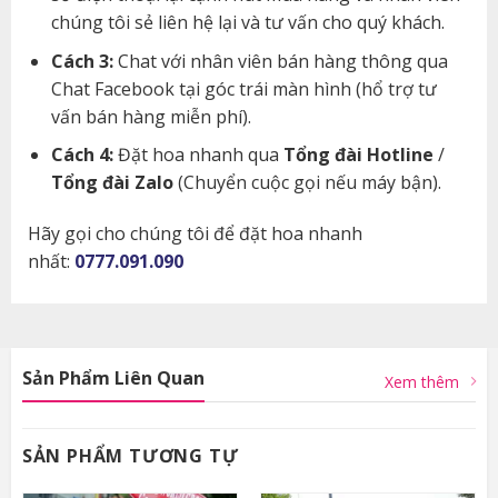
chúng tôi sẻ liên hệ lại và tư vấn cho quý khách.
Cách 3:
Chat với nhân viên bán hàng thông qua
Chat Facebook tại góc trái màn hình (hổ trợ tư
vấn bán hàng miễn phí).
Cách 4:
Đặt hoa nhanh qua
Tổng đài Hotline
/
Tổng đài Zalo
(Chuyển cuộc gọi nếu máy bận).
Hãy gọi cho chúng tôi để đặt hoa nhanh
nhất:
0777.091.090
Sản Phẩm Liên Quan
Xem thêm
SẢN PHẨM TƯƠNG TỰ