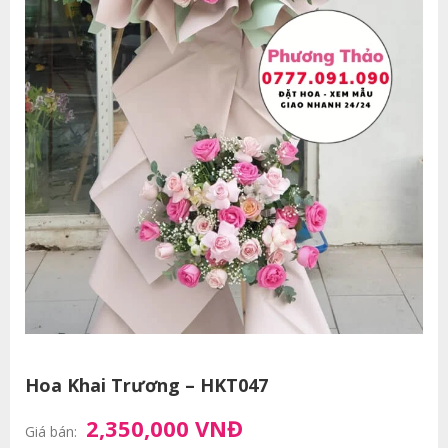
Hoa Khai Trương – HKT047
2,350,000 VNĐ
Giá bán: