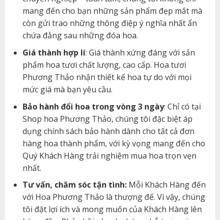
mang đến cho bạn những sản phẩm đẹp mắt mà
còn gửi trao những thông điệp ý nghĩa nhất ẩn
chứa đằng sau những đóa hoa.
Giá thành hợp lí
: Giá thành xứng đáng với sản
phẩm hoa tươi chất lượng, cao cấp. Hoa tươi
Phương Thảo nhận thiết kế hoa tự do với mọi
mức giá mà bạn yêu cầu.
Bảo hành đổi hoa trong vòng 3 ngày
: Chỉ có tại
Shop hoa Phương Thảo, chúng tôi đặc biệt áp
dụng chính sách bảo hành dành cho tất cả đơn
hàng hoa thành phẩm, với kỳ vọng mang đến cho
Quý Khách Hàng trải nghiệm mua hoa trọn vẹn
nhất.
Tư vấn, chăm sóc tận tình:
Mỗi Khách Hàng đến
với Hoa Phương Thảo là thượng đế. Vì vậy, chúng
tôi đặt lợi ích và mong muốn của Khách Hàng lên