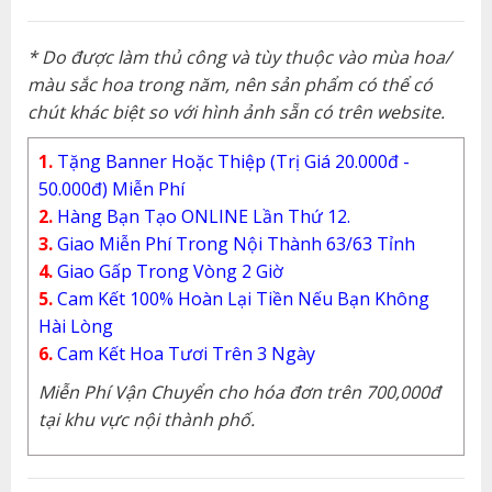
* Do được làm thủ công và tùy thuộc vào mùa hoa/
màu sắc hoa trong năm, nên sản phẩm có thể có
chút khác biệt so với hình ảnh sẵn có trên website.
1.
Tặng Banner Hoặc Thiệp (Trị Giá 20.000đ -
50.000đ) Miễn Phí
2.
Hàng Bạn Tạo ONLINE Lần Thứ 12.
3.
Giao Miễn Phí Trong Nội Thành 63/63 Tỉnh
4.
Giao Gấp Trong Vòng 2 Giờ
5.
Cam Kết 100% Hoàn Lại Tiền Nếu Bạn Không
Hài Lòng
6.
Cam Kết Hoa Tươi Trên 3 Ngày
Miễn Phí Vận Chuyển cho hóa đơn trên 700,000đ
tại khu vực nội thành phố.