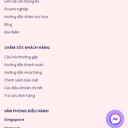
Liên hệ với chúng tôi
Doanh nghiệp
Hướng dẫn chăm sóc hoa
Blog
Địa Điểm
CHĂM SÓC KHÁCH HÀNG
Câu hỏi thường gặp
Hướng dẫn thanh toán
Hướng dẫn mua hàng
Chính sách bảo mật
Các điều khoản chi tiết
Tra cứu đơn hàng
VĂN PHÒNG ĐIỀU HÀNH
Singapore