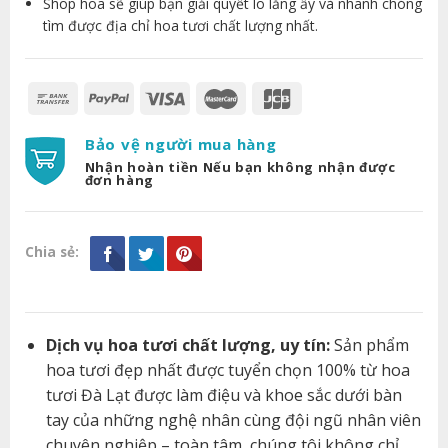
Shop hoa sẽ giúp bạn giải quyết lo lắng ấy và nhanh chóng
tìm được địa chỉ hoa tươi chất lượng nhất.
Bảo vệ người mua hàng
Nhận hoàn tiền Nếu bạn không nhận được
đơn hàng
Chia sẻ:
Dịch vụ hoa tươi chất lượng, uy tín:
Sản phẩm
hoa tươi đẹp nhất được tuyển chọn 100% từ hoa
tươi Đà Lạt được làm điệu và khoe sắc dưới bàn
tay của những nghệ nhân cùng đội ngũ nhân viên
chuyên nghiệp – toàn tâm, chúng tôi không chỉ