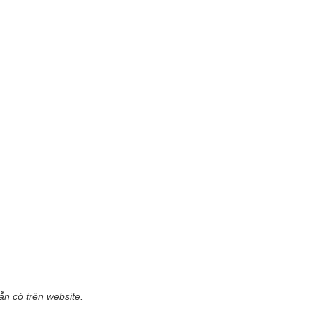
n có trên website.