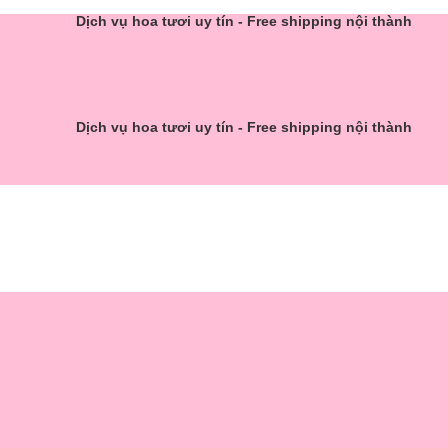
Dịch vụ hoa tươi uy tín - Free shipping nội thành
Dịch vụ hoa tươi uy tín - Free shipping nội thành