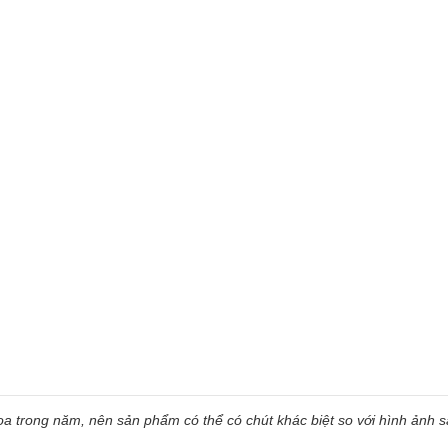
 trong năm, nên sản phẩm có thể có chút khác biệt so với hình ảnh sẵ