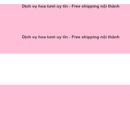
Dịch vụ hoa tươi uy tín - Free shipping nội thành
Dịch vụ hoa tươi uy tín - Free shipping nội thành