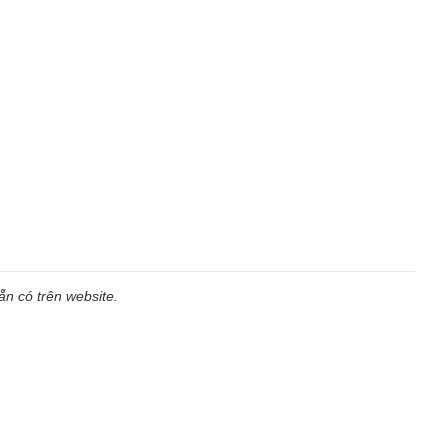
n có trên website.