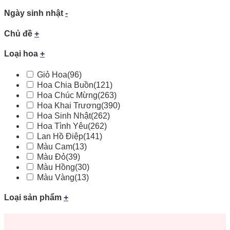
Ngày sinh nhật
-
Chủ đề
+
Loại hoa
+
Giỏ Hoa
(96)
Hoa Chia Buồn
(121)
Hoa Chúc Mừng
(263)
Hoa Khai Trương
(390)
Hoa Sinh Nhật
(262)
Hoa Tình Yêu
(262)
Lan Hồ Điệp
(141)
Màu Cam
(13)
Màu Đỏ
(39)
Màu Hồng
(30)
Màu Vàng
(13)
Loại sản phẩm
+