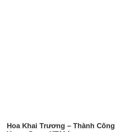
Hoa Khai Trương – Thành Công