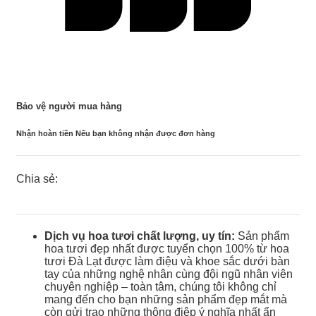
Bảo vệ người mua hàng
Nhận hoàn tiền Nếu bạn không nhận được đơn hàng
Chia sẻ:
Dịch vụ hoa tươi chất lượng, uy tín:
Sản phẩm
hoa tươi đẹp nhất được tuyển chọn 100% từ hoa
tươi Đà Lạt được làm điệu và khoe sắc dưới bàn
tay của những nghệ nhân cùng đội ngũ nhân viên
chuyên nghiệp – toàn tâm, chúng tôi không chỉ
mang đến cho bạn những sản phẩm đẹp mắt mà
còn gửi trao những thông điệp ý nghĩa nhất ẩn