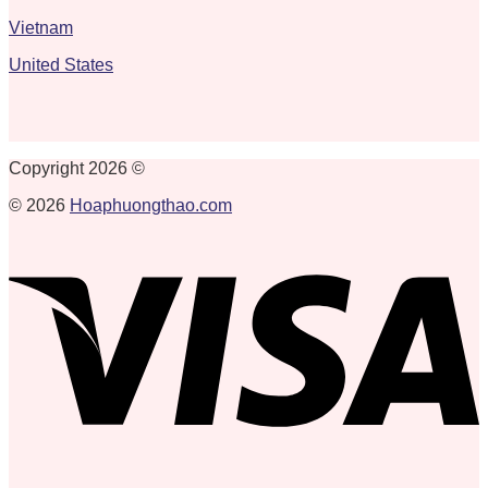
Vietnam
United States
Copyright 2026 ©
© 2026
Hoaphuongthao.com