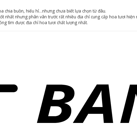
a chia buồn, hiếu hỉ…nhưng chưa biết lựa chọn từ đâu.
t nhất nhưng phân vân trước rất nhiều địa chỉ cung cấp hoa tươi hiện 
ng tìm được địa chỉ hoa tươi chất lượng nhất.