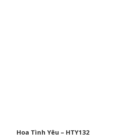
Hoa Tình Yêu – HTY132