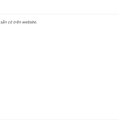
sẵn có trên website.