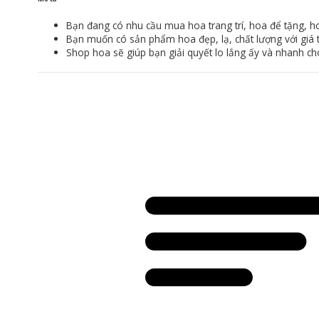
Bạn đang có nhu cầu mua hoa trang trí, hoa để tặng, ho
Bạn muốn có sản phẩm hoa đẹp, lạ, chất lượng với giá tố
Shop hoa sẽ giúp bạn giải quyết lo lắng ấy và nhanh chó