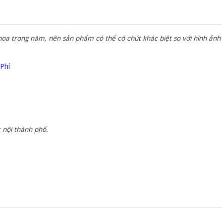
a trong năm, nên sản phẩm có thể có chút khác biệt so với hình ảnh 
 Phí
 nội thành phố.