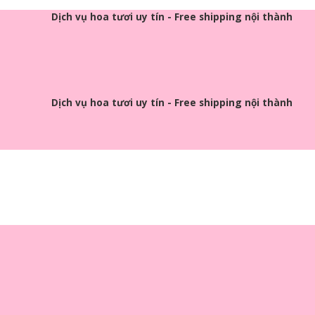
Dịch vụ hoa tươi uy tín - Free shipping nội thành
Dịch vụ hoa tươi uy tín - Free shipping nội thành