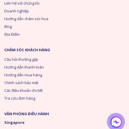
Liên hệ với chúng tôi
Doanh nghiệp
Hướng dẫn chăm sóc hoa
Blog
Địa Điểm
CHĂM SÓC KHÁCH HÀNG
Câu hỏi thường gặp
Hướng dẫn thanh toán
Hướng dẫn mua hàng
Chính sách bảo mật
Các điều khoản chi tiết
Tra cứu đơn hàng
VĂN PHÒNG ĐIỀU HÀNH
Singapore