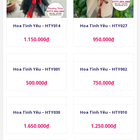
Hoa Tình Yêu – HTY014
Hoa Tình Yêu – HTY027
1.150.000
₫
950.000
₫
Hoa Tình Yêu – HTY001
Hoa Tình Yêu – HTY002
500.000
₫
750.000
₫
Hoa Tình Yêu – HTY030
Hoa Tình Yêu – HTY010
1.650.000
₫
1.250.000
₫