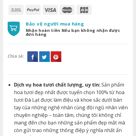
Bảo vệ người mua hàng
Nhận hoàn tiền Nếu bạn không nhận được
đơn hàng
Chia sẻ:
Dịch vụ hoa tươi chất lượng, uy tín:
Sản phẩm
hoa tươi đẹp nhất được tuyển chọn 100% từ hoa
tươi Đà Lạt được làm điệu và khoe sắc dưới bàn
tay của những nghệ nhân cùng đội ngũ nhân viên
chuyên nghiệp – toàn tâm, chúng tôi không chỉ
mang đến cho bạn những sản phẩm đẹp mắt mà
còn gửi trao những thông điệp ý nghĩa nhất ẩn