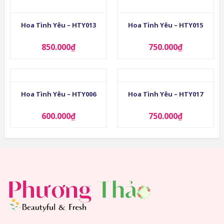
Hoa Tình Yêu – HTY013
Hoa Tình Yêu – HTY015
850.000
₫
750.000
₫
Hoa Tình Yêu – HTY006
Hoa Tình Yêu – HTY017
600.000
₫
750.000
₫