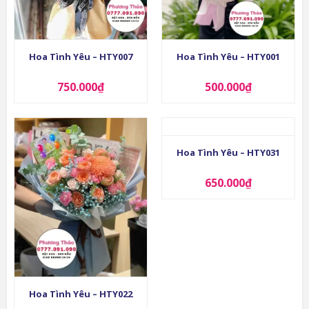
Hoa Tình Yêu – HTY007
Hoa Tình Yêu – HTY001
750.000
₫
500.000
₫
Hoa Tình Yêu – HTY031
650.000
₫
Hoa Tình Yêu – HTY022