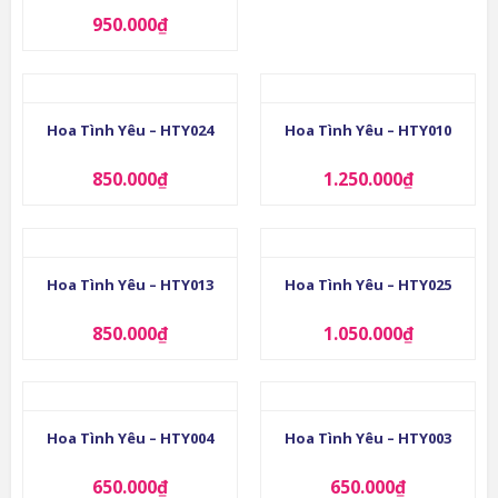
950.000
₫
Hoa Tình Yêu – HTY024
Hoa Tình Yêu – HTY010
850.000
₫
1.250.000
₫
Hoa Tình Yêu – HTY013
Hoa Tình Yêu – HTY025
850.000
₫
1.050.000
₫
Hoa Tình Yêu – HTY004
Hoa Tình Yêu – HTY003
650.000
₫
650.000
₫