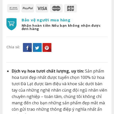
Bảo vệ người mua hàng
Nhận hoàn tiền Nếu bạn không nhận được
đơn hàng
Chia sẻ:
Dịch vụ hoa tươi chất lượng, uy tín:
Sản phẩm
hoa tươi đẹp nhất được tuyển chọn 100% từ hoa
tươi Đà Lạt được làm điệu và khoe sắc dưới bàn
tay của những nghệ nhân cùng đội ngũ nhân viên
chuyên nghiệp – toàn tâm, chúng tôi không chỉ
mang đến cho bạn những sản phẩm đẹp mắt mà
còn gửi trao những thông điệp ý nghĩa nhất ẩn