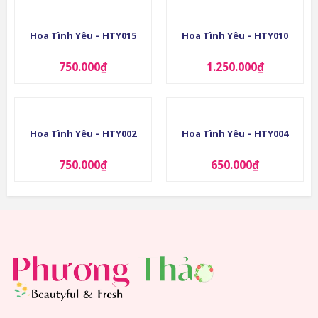
Hoa Tình Yêu – HTY015
Hoa Tình Yêu – HTY010
750.000
₫
1.250.000
₫
Hoa Tình Yêu – HTY002
Hoa Tình Yêu – HTY004
750.000
₫
650.000
₫