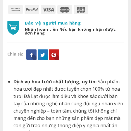
Bảo vệ người mua hàng
Nhận hoàn tiền Nếu bạn không nhận được
đơn hàng
Chia sẻ:
Dịch vụ hoa tươi chất lượng, uy tín:
Sản phẩm
hoa tươi đẹp nhất được tuyển chọn 100% từ hoa
tươi Đà Lạt được làm điệu và khoe sắc dưới bàn
tay của những nghệ nhân cùng đội ngũ nhân viên
chuyên nghiệp – toàn tâm, chúng tôi không chỉ
mang đến cho bạn những sản phẩm đẹp mắt mà
còn gửi trao những thông điệp ý nghĩa nhất ẩn