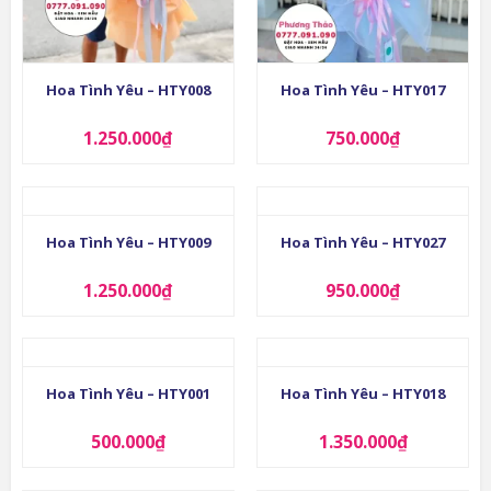
Hoa Tình Yêu – HTY008
Hoa Tình Yêu – HTY017
1.250.000
₫
750.000
₫
Hoa Tình Yêu – HTY009
Hoa Tình Yêu – HTY027
1.250.000
₫
950.000
₫
Hoa Tình Yêu – HTY001
Hoa Tình Yêu – HTY018
500.000
₫
1.350.000
₫