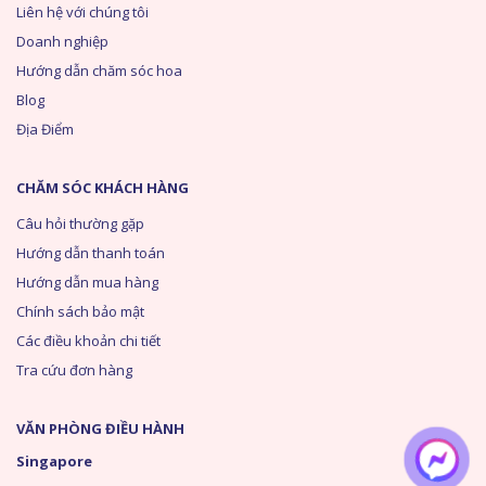
Liên hệ với chúng tôi
Doanh nghiệp
Hướng dẫn chăm sóc hoa
Blog
Địa Điểm
CHĂM SÓC KHÁCH HÀNG
Câu hỏi thường gặp
Hướng dẫn thanh toán
Hướng dẫn mua hàng
Chính sách bảo mật
Các điều khoản chi tiết
Tra cứu đơn hàng
VĂN PHÒNG ĐIỀU HÀNH
Singapore