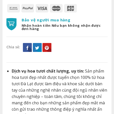
Bảo vệ người mua hàng
Nhận hoàn tiền Nếu bạn không nhận được
đơn hàng
Chia sẻ:
Dịch vụ hoa tươi chất lượng, uy tín:
Sản phẩm
hoa tươi đẹp nhất được tuyển chọn 100% từ hoa
tươi Đà Lạt được làm điệu và khoe sắc dưới bàn
tay của những nghệ nhân cùng đội ngũ nhân viên
chuyên nghiệp – toàn tâm, chúng tôi không chỉ
mang đến cho bạn những sản phẩm đẹp mắt mà
còn gửi trao những thông điệp ý nghĩa nhất ẩn