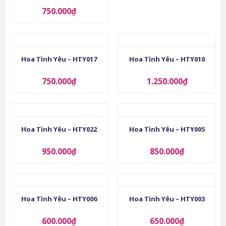
750.000
₫
Hoa Tình Yêu – HTY017
Hoa Tình Yêu – HTY010
750.000
₫
1.250.000
₫
Hoa Tình Yêu – HTY022
Hoa Tình Yêu – HTY005
950.000
₫
850.000
₫
Hoa Tình Yêu – HTY006
Hoa Tình Yêu – HTY003
600.000
₫
650.000
₫