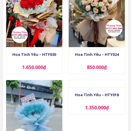
Hoa Tình Yêu – HTY030
Hoa Tình Yêu – HTY024
1.650.000
₫
850.000
₫
Hoa Tình Yêu – HTY018
1.350.000
₫