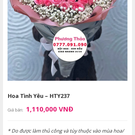
Hoa Tình Yêu – HTY237
1,110,000 VNĐ
Giá bán:
* Do được làm thủ công và tùy thuộc vào mùa hoa/