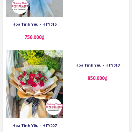
Hoa Tình Yêu – HTY015
750.000
₫
Hoa Tình Yêu – HTY013
850.000
₫
Hoa Tình Yêu – HTY007