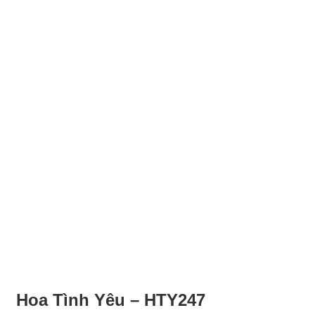
Hoa Tình Yêu – HTY247