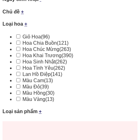
Chủ đề
+
Loại hoa
+
Giỏ Hoa
(96)
Hoa Chia Buồn
(121)
Hoa Chúc Mừng
(263)
Hoa Khai Trương
(390)
Hoa Sinh Nhật
(262)
Hoa Tình Yêu
(262)
Lan Hồ Điệp
(141)
Màu Cam
(13)
Màu Đỏ
(39)
Màu Hồng
(30)
Màu Vàng
(13)
Loại sản phẩm
+