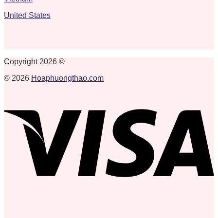
United States
Copyright 2026 ©
© 2026
Hoaphuongthao.com