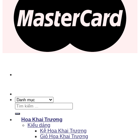
Tìm
kiếm:
Hoa Khai Trương
Kiểu dáng
Kệ Hoa Khai Trương
Giỏ Hoa Khai Trương