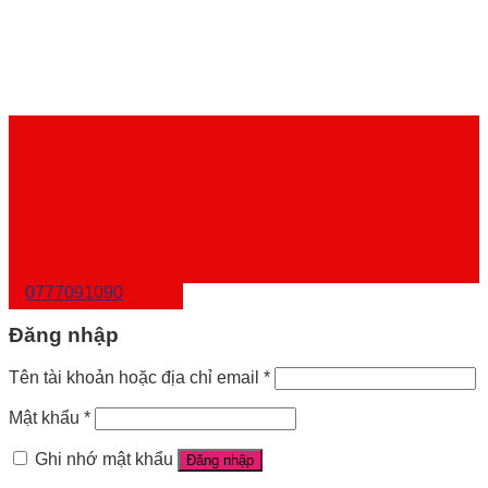
0777091090
Đăng nhập
Tên tài khoản hoặc địa chỉ email
*
Mật khẩu
*
Ghi nhớ mật khẩu
Đăng nhập