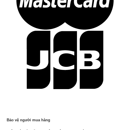
Bảo vệ người mua hàng