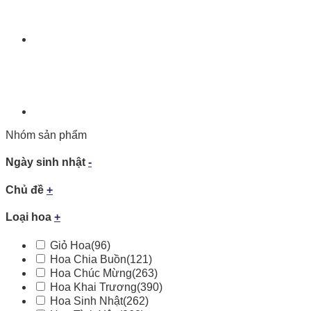
Nhóm sản phẩm
Ngày sinh nhật
-
Chủ đề
+
Loại hoa
+
Giỏ Hoa
(96)
Hoa Chia Buồn
(121)
Hoa Chúc Mừng
(263)
Hoa Khai Trương
(390)
Hoa Sinh Nhật
(262)