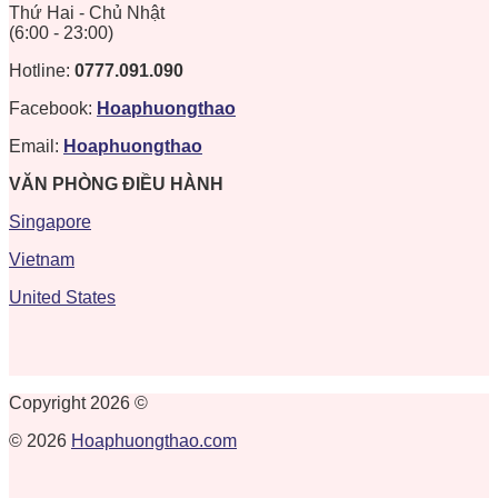
Thứ Hai - Chủ Nhật
(6:00 - 23:00)
Hotline:
0777.091.090
Facebook:
Hoaphuongthao
Email:
Hoaphuongthao
VĂN PHÒNG ĐIỀU HÀNH
Singapore
Vietnam
United States
Copyright 2026 ©
© 2026
Hoaphuongthao.com