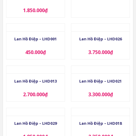
1.850.000
₫
Lan Hồ Điệp – LHD001
Lan Hồ Điệp – LHD026
450.000
₫
3.750.000
₫
Lan Hồ Điệp – LHD013
Lan Hồ Điệp – LHD021
2.700.000
₫
3.300.000
₫
Lan Hồ Điệp – LHD029
Lan Hồ Điệp – LHD018