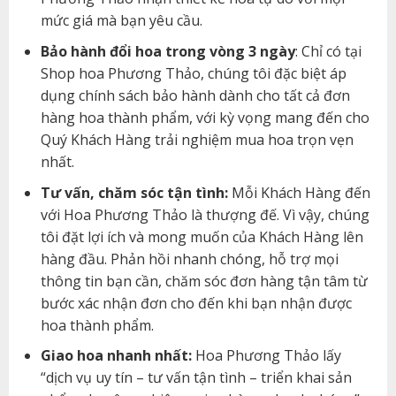
mức giá mà bạn yêu cầu.
Bảo hành đổi hoa trong vòng 3 ngày
: Chỉ có tại
Shop hoa Phương Thảo, chúng tôi đặc biệt áp
dụng chính sách bảo hành dành cho tất cả đơn
hàng hoa thành phẩm, với kỳ vọng mang đến cho
Quý Khách Hàng trải nghiệm mua hoa trọn vẹn
nhất.
Tư vấn, chăm sóc tận tình:
Mỗi Khách Hàng đến
với Hoa Phương Thảo là thượng đế. Vì vậy, chúng
tôi đặt lợi ích và mong muốn của Khách Hàng lên
hàng đầu. Phản hồi nhanh chóng, hỗ trợ mọi
thông tin bạn cần, chăm sóc đơn hàng tận tâm từ
bước xác nhận đơn cho đến khi bạn nhận được
hoa thành phẩm.
Giao hoa nhanh nhất:
Hoa Phương Thảo lấy
“dịch vụ uy tín – tư vấn tận tình – triển khai sản