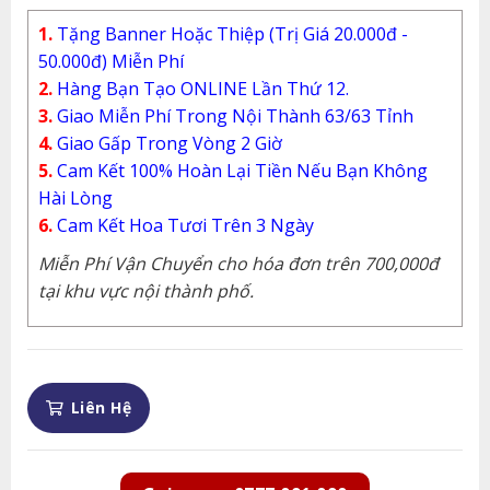
1.
Tặng Banner Hoặc Thiệp (Trị Giá 20.000đ -
50.000đ) Miễn Phí
2.
Hàng Bạn Tạo ONLINE Lần Thứ 12.
3.
Giao Miễn Phí Trong Nội Thành 63/63 Tỉnh
4.
Giao Gấp Trong Vòng 2 Giờ
5.
Cam Kết 100% Hoàn Lại Tiền Nếu Bạn Không
Hài Lòng
6.
Cam Kết Hoa Tươi Trên 3 Ngày
Miễn Phí Vận Chuyển cho hóa đơn trên 700,000đ
tại khu vực nội thành phố.
Liên Hệ