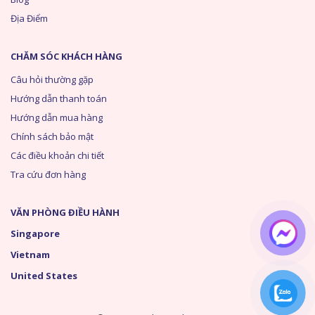
Địa Điểm
CHĂM SÓC KHÁCH HÀNG
Câu hỏi thường gặp
Hướng dẫn thanh toán
Hướng dẫn mua hàng
Chính sách bảo mật
Các điều khoản chi tiết
Tra cứu đơn hàng
VĂN PHÒNG ĐIỀU HÀNH
Singapore
Vietnam
United States