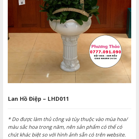
Lan Hồ Điệp – LHD011
* Do được làm thủ công và tùy thuộc vào mùa hoa/
màu sắc hoa trong năm, nên sản phẩm có thể có
chút khác biệt so với hình ảnh sẵn có trên website.