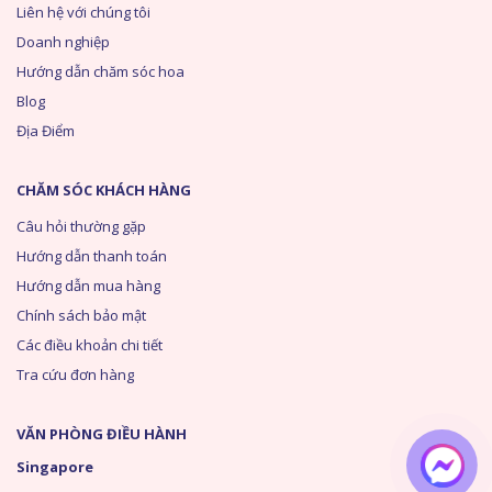
Liên hệ với chúng tôi
Doanh nghiệp
Hướng dẫn chăm sóc hoa
Blog
Địa Điểm
CHĂM SÓC KHÁCH HÀNG
Câu hỏi thường gặp
Hướng dẫn thanh toán
Hướng dẫn mua hàng
Chính sách bảo mật
Các điều khoản chi tiết
Tra cứu đơn hàng
VĂN PHÒNG ĐIỀU HÀNH
Singapore