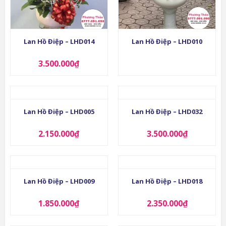
Lan Hồ Điệp – LHD014
Lan Hồ Điệp – LHD010
3.500.000
₫
Lan Hồ Điệp – LHD005
Lan Hồ Điệp – LHD032
2.150.000
₫
3.500.000
₫
Lan Hồ Điệp – LHD009
Lan Hồ Điệp – LHD018
1.850.000
₫
2.350.000
₫