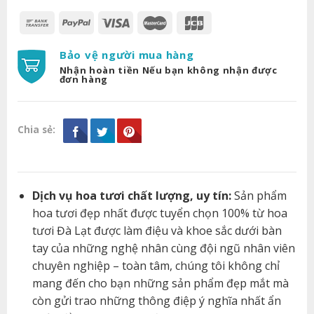
Bảo vệ người mua hàng
Nhận hoàn tiền Nếu bạn không nhận được
đơn hàng
Chia sẻ:
Dịch vụ hoa tươi chất lượng, uy tín:
Sản phẩm
hoa tươi đẹp nhất được tuyển chọn 100% từ hoa
tươi Đà Lạt được làm điệu và khoe sắc dưới bàn
tay của những nghệ nhân cùng đội ngũ nhân viên
chuyên nghiệp – toàn tâm, chúng tôi không chỉ
mang đến cho bạn những sản phẩm đẹp mắt mà
còn gửi trao những thông điệp ý nghĩa nhất ẩn