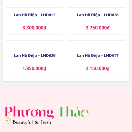
Lan Hồ Điệp – LHD012
Lan Hồ Điệp – LHD028
3.300.000
₫
3.750.000
₫
Lan Hồ Điệp – LHD029
Lan Hồ Điệp – LHD017
1.850.000
₫
2.150.000
₫