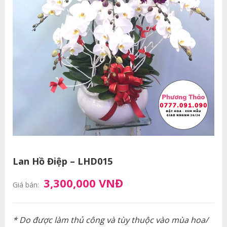
Lan Hồ Điệp – LHD015
3,300,000 VNĐ
Giá bán:
* Do được làm thủ công và tùy thuộc vào mùa hoa/