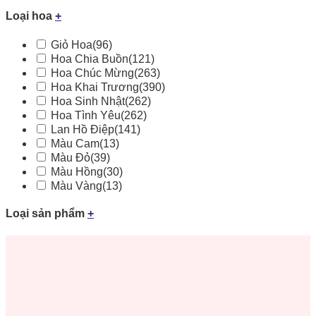
Loại hoa
+
Giỏ Hoa
(96)
Hoa Chia Buồn
(121)
Hoa Chúc Mừng
(263)
Hoa Khai Trương
(390)
Hoa Sinh Nhật
(262)
Hoa Tình Yêu
(262)
Lan Hồ Điệp
(141)
Màu Cam
(13)
Màu Đỏ
(39)
Màu Hồng
(30)
Màu Vàng
(13)
Loại sản phẩm
+