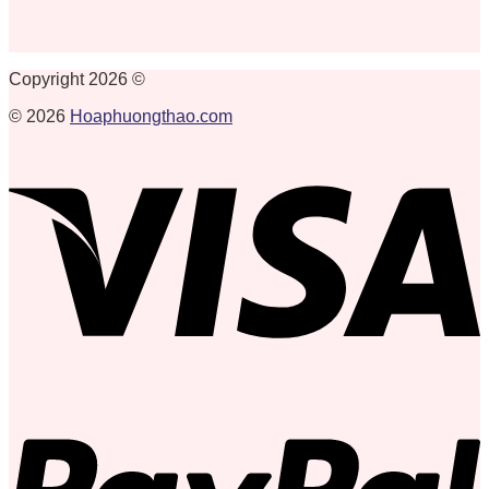
Copyright 2026 ©
© 2026
Hoaphuongthao.com