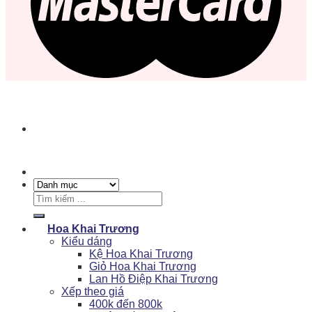
Tìm
kiếm:
Hoa Khai Trương
Kiểu dáng
Kệ Hoa Khai Trương
Giỏ Hoa Khai Trương
Lan Hồ Điệp Khai Trương
Xếp theo giá
400k đến 800k