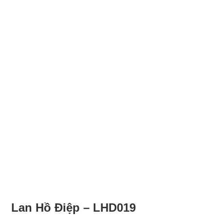
Lan Hồ Điệp – LHD019