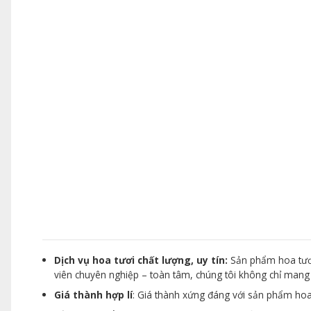
Dịch vụ hoa tươi chất lượng, uy tín:
Sản phẩm hoa tươi
viên chuyên nghiệp – toàn tâm, chúng tôi không chỉ man
Giá thành hợp lí
: Giá thành xứng đáng với sản phẩm hoa