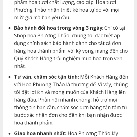
phẩm hoa tươi chất lượng, cao cấp. Hoa tươi
Phương Thảo nhận thiết kế hoa tự do với mọi
mức giá mà bạn yêu cầu.
Bảo hành đổi hoa trong vòng 3 ngày
: Chỉ có tại
Shop hoa Phương Thảo, chúng tôi đặc biệt áp
dụng chính sách bảo hành dành cho tất cả đơn
hàng hoa thành phẩm, với kỳ vọng mang đến cho
Quý Khách Hàng trải nghiệm mua hoa trọn vẹn
nhất.
Tư vấn, chăm sóc tận tình:
Mỗi Khách Hàng đến
với Hoa Phương Thảo là thượng đế. Vì vậy, chúng
tôi đặt lợi ích và mong muốn của Khách Hàng lên
hàng đầu. Phản hồi nhanh chóng, hỗ trợ mọi
thông tin bạn cần, chăm sóc đơn hàng tận tâm từ
bước xác nhận đơn cho đến khi bạn nhận được
hoa thành phẩm.
Giao hoa nhanh nhất:
Hoa Phương Thảo lấy