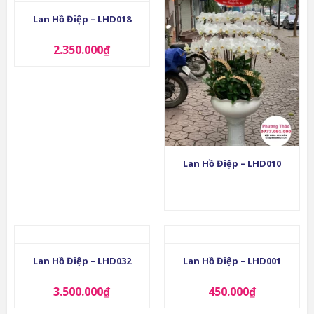
Lan Hồ Điệp – LHD018
2.350.000
₫
Lan Hồ Điệp – LHD010
Lan Hồ Điệp – LHD032
Lan Hồ Điệp – LHD001
3.500.000
₫
450.000
₫