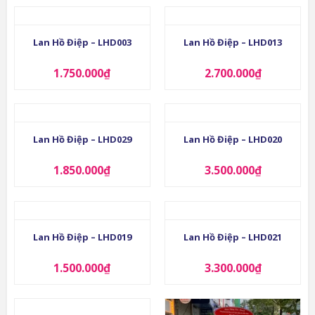
Lan Hồ Điệp – LHD003
Lan Hồ Điệp – LHD013
1.750.000
₫
2.700.000
₫
Lan Hồ Điệp – LHD029
Lan Hồ Điệp – LHD020
1.850.000
₫
3.500.000
₫
Lan Hồ Điệp – LHD019
Lan Hồ Điệp – LHD021
1.500.000
₫
3.300.000
₫