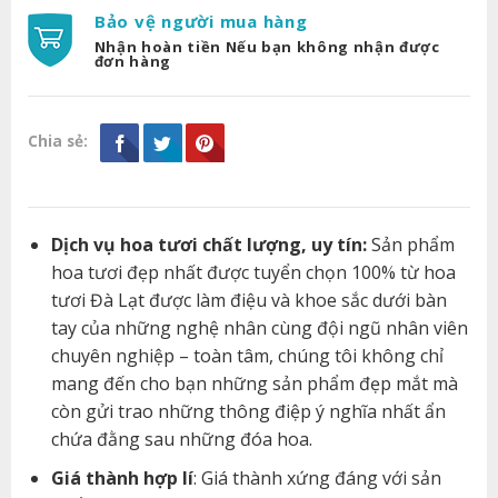
Bảo vệ người mua hàng
Nhận hoàn tiền Nếu bạn không nhận được
đơn hàng
Chia sẻ:
Dịch vụ hoa tươi chất lượng, uy tín:
Sản phẩm
hoa tươi đẹp nhất được tuyển chọn 100% từ hoa
tươi Đà Lạt được làm điệu và khoe sắc dưới bàn
tay của những nghệ nhân cùng đội ngũ nhân viên
chuyên nghiệp – toàn tâm, chúng tôi không chỉ
mang đến cho bạn những sản phẩm đẹp mắt mà
còn gửi trao những thông điệp ý nghĩa nhất ẩn
chứa đằng sau những đóa hoa.
Giá thành hợp lí
: Giá thành xứng đáng với sản