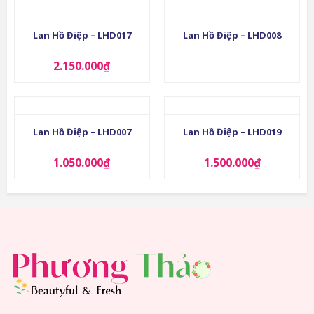
Lan Hồ Điệp – LHD017
Lan Hồ Điệp – LHD008
2.150.000
₫
Lan Hồ Điệp – LHD007
Lan Hồ Điệp – LHD019
1.050.000
₫
1.500.000
₫