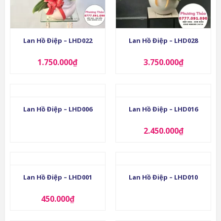
Lan Hồ Điệp – LHD022
Lan Hồ Điệp – LHD028
1.750.000
₫
3.750.000
₫
Lan Hồ Điệp – LHD006
Lan Hồ Điệp – LHD016
2.450.000
₫
Lan Hồ Điệp – LHD001
Lan Hồ Điệp – LHD010
450.000
₫