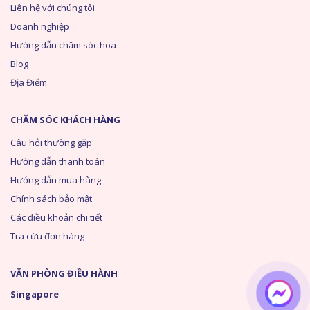
Liên hệ với chúng tôi
Doanh nghiệp
Hướng dẫn chăm sóc hoa
Blog
Địa Điểm
CHĂM SÓC KHÁCH HÀNG
Câu hỏi thường gặp
Hướng dẫn thanh toán
Hướng dẫn mua hàng
Chính sách bảo mật
Các điều khoản chi tiết
Tra cứu đơn hàng
VĂN PHÒNG ĐIỀU HÀNH
Singapore