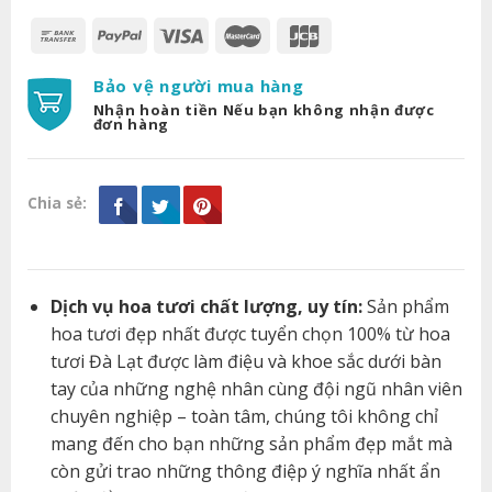
Bảo vệ người mua hàng
Nhận hoàn tiền Nếu bạn không nhận được
đơn hàng
Chia sẻ:
Dịch vụ hoa tươi chất lượng, uy tín:
Sản phẩm
hoa tươi đẹp nhất được tuyển chọn 100% từ hoa
tươi Đà Lạt được làm điệu và khoe sắc dưới bàn
tay của những nghệ nhân cùng đội ngũ nhân viên
chuyên nghiệp – toàn tâm, chúng tôi không chỉ
mang đến cho bạn những sản phẩm đẹp mắt mà
còn gửi trao những thông điệp ý nghĩa nhất ẩn