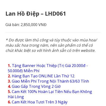
Lan Hồ Điệp – LHD061
Giá bán:
2,850,000 VNĐ
* Do được làm thủ công và tùy thuộc vào mùa hoa/
màu sắc hoa trong năm, nên sản phẩm có thể có
chút khác biệt so với hình ảnh sẵn có trên website.
1.
Tặng Banner Hoặc Thiệp (Trị Giá 20.000đ -
50.000đ) Miễn Phí
2.
Hàng Bạn Tạo ONLINE Lần Thứ 12.
3.
Giao Miễn Phí Trong Nội Thành 63/63 Tỉnh
4.
Giao Gấp Trong Vòng 2 Giờ
5.
Cam Kết 100% Hoàn Lại Tiền Nếu Bạn Không
Hài Lòng
6.
Cam Kết Hoa Tươi Trên 3 Ngày