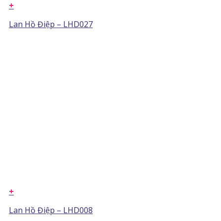
+
Lan Hồ Điệp – LHD027
+
Lan Hồ Điệp – LHD008