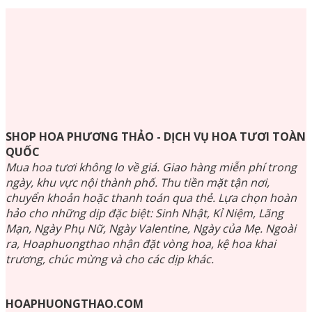
SHOP HOA PHƯƠNG THẢO - DỊCH VỤ HOA TƯƠI TOÀN
QUỐC
Mua hoa tươi không lo về giá. Giao hàng miễn phí trong
ngày, khu vực nội thành phố. Thu tiền mặt tận nơi,
chuyển khoản hoặc thanh toán qua thẻ. Lựa chọn hoàn
hảo cho những dịp đặc biệt: Sinh Nhật, Kỉ Niệm, Lãng
Mạn, Ngày Phụ Nữ, Ngày Valentine, Ngày của Mẹ. Ngoài
ra, Hoaphuongthao nhận đặt vòng hoa, kệ hoa khai
trương, chúc mừng và cho các dịp khác.
HOAPHUONGTHAO.COM