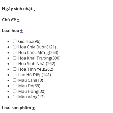
Ngày sinh nhật
-
Chủ đề
+
Loại hoa
+
Giỏ Hoa
(96)
Hoa Chia Buồn
(121)
Hoa Chúc Mừng
(263)
Hoa Khai Trương
(390)
Hoa Sinh Nhật
(262)
Hoa Tình Yêu
(262)
Lan Hồ Điệp
(141)
Màu Cam
(13)
Màu Đỏ
(39)
Màu Hồng
(30)
Màu Vàng
(13)
Loại sản phẩm
+