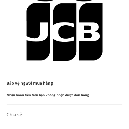
Bảo vệ người mua hàng
Nhận hoàn tiền Nếu bạn không nhận được đơn hàng
Chia sẻ: