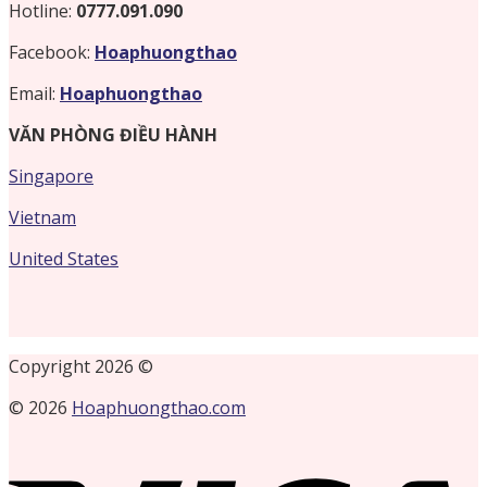
Hotline:
0777.091.090
Facebook:
Hoaphuongthao
Email:
Hoaphuongthao
VĂN PHÒNG ĐIỀU HÀNH
Singapore
Vietnam
United States
Copyright 2026 ©
© 2026
Hoaphuongthao.com