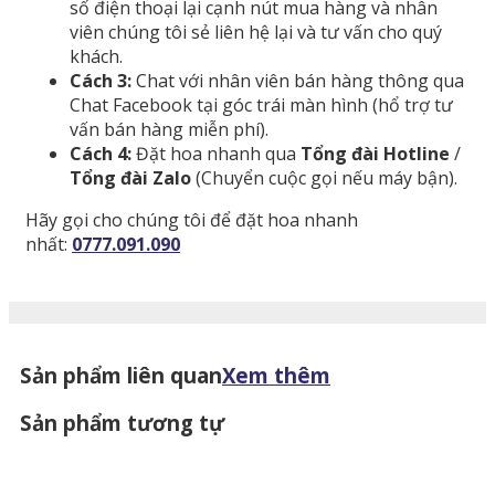
số điện thoại lại cạnh nút mua hàng và nhân
viên chúng tôi sẻ liên hệ lại và tư vấn cho quý
khách.
Cách 3:
Chat với nhân viên bán hàng thông qua
Chat Facebook tại góc trái màn hình (hổ trợ tư
vấn bán hàng miễn phí).
Cách 4:
Đặt hoa nhanh qua
Tổng đài Hotline
/
Tổng đài Zalo
(Chuyển cuộc gọi nếu máy bận).
Hãy gọi cho chúng tôi để đặt hoa nhanh
nhất:
0777.091.090
Sản phẩm liên quan
Xem thêm
Sản phẩm tương tự