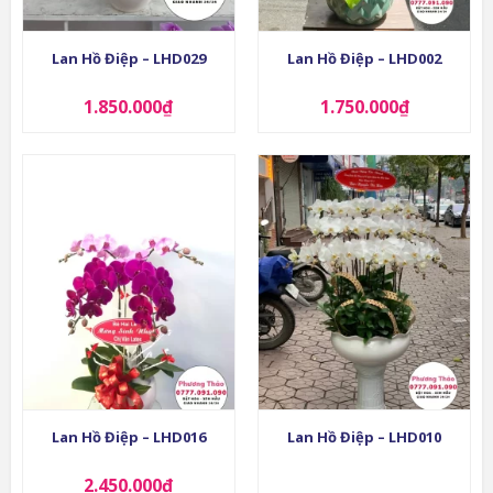
Lan Hồ Điệp – LHD029
Lan Hồ Điệp – LHD002
1.850.000
₫
1.750.000
₫
Lan Hồ Điệp – LHD016
Lan Hồ Điệp – LHD010
2.450.000
₫