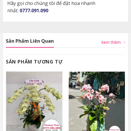
Hãy gọi cho chúng tôi để đặt hoa nhanh
nhất:
0777.091.090
Sản Phẩm Liên Quan
Xem thêm
SẢN PHẨM TƯƠNG TỰ