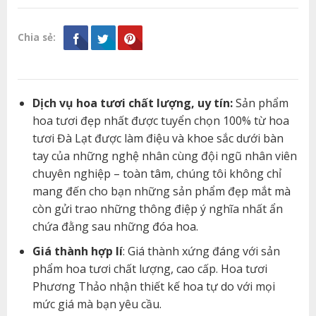
Chia sẻ:
Dịch vụ hoa tươi chất lượng, uy tín:
Sản phẩm
hoa tươi đẹp nhất được tuyển chọn 100% từ hoa
tươi Đà Lạt được làm điệu và khoe sắc dưới bàn
tay của những nghệ nhân cùng đội ngũ nhân viên
chuyên nghiệp – toàn tâm, chúng tôi không chỉ
mang đến cho bạn những sản phẩm đẹp mắt mà
còn gửi trao những thông điệp ý nghĩa nhất ẩn
chứa đằng sau những đóa hoa.
Giá thành hợp lí
: Giá thành xứng đáng với sản
phẩm hoa tươi chất lượng, cao cấp. Hoa tươi
Phương Thảo nhận thiết kế hoa tự do với mọi
mức giá mà bạn yêu cầu.