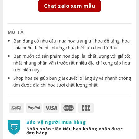
Chat zalo xem mẫu
MÔ TẢ
Bạn đang có nhu cầu mua hoa trang trí, hoa để tặng, hoa
chia buồn, hiếu hỉ…nhưng chưa biết lựa chọn từ đâu.
Bạn muốn có sản phẩm hoa đẹp, lạ, chất lượng với giá tốt
nhất nhưng phân vân trước rất nhiều địa chỉ cung cấp hoa
tươi hiện nay.
Shop hoa sẽ giúp bạn giải quyết lo lắng ấy và nhanh chóng
tìm được địa chỉ hoa tươi chất lượng nhất.
Bảo vệ người mua hàng
Nhận hoàn tiền Nếu bạn không nhận được
đơn hàng