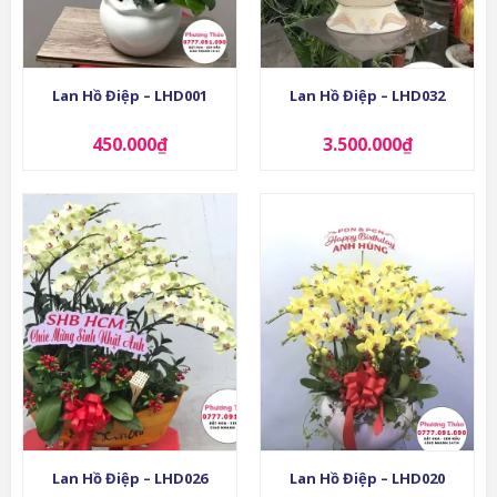
Lan Hồ Điệp – LHD001
Lan Hồ Điệp – LHD032
450.000
₫
3.500.000
₫
Lan Hồ Điệp – LHD026
Lan Hồ Điệp – LHD020