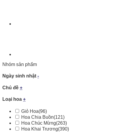
Nhóm sản phẩm
Ngày sinh nhật
-
Chủ đề
+
Loại hoa
+
Giỏ Hoa
(96)
Hoa Chia Buồn
(121)
Hoa Chúc Mừng
(263)
Hoa Khai Trương
(390)