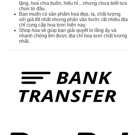
tặng, hoa chia buồn, hiếu hỉ…nhưng chưa biết lựa
chọn từ đâu.
Bạn muốn có sản phẩm hoa đẹp, lạ, chất lượng
với giá tốt nhất nhưng phân vân trước rất nhiều địa
chỉ cung cấp hoa tươi hiện nay.
Shop hoa sẽ giúp bạn giải quyết lo lắng ấy và
nhanh chóng tìm được địa chỉ hoa tươi chất lượng
nhất.