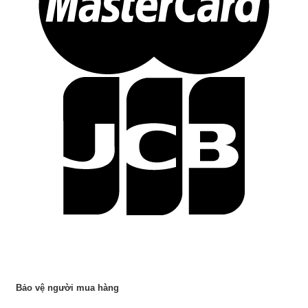
Bảo vệ người mua hàng