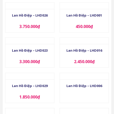
Lan Hồ Điệp – LHD026
Lan Hồ Điệp – LHD001
3.750.000
₫
450.000
₫
Lan Hồ Điệp – LHD023
Lan Hồ Điệp – LHD016
3.300.000
₫
2.450.000
₫
Lan Hồ Điệp – LHD029
Lan Hồ Điệp – LHD006
1.850.000
₫