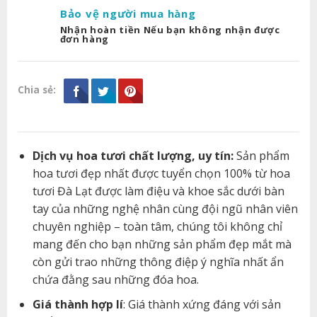
Bảo vệ người mua hàng
Nhận hoàn tiền Nếu bạn không nhận được
đơn hàng
Chia sẻ:
Dịch vụ hoa tươi chất lượng, uy tín:
Sản phẩm
hoa tươi đẹp nhất được tuyển chọn 100% từ hoa
tươi Đà Lạt được làm điệu và khoe sắc dưới bàn
tay của những nghệ nhân cùng đội ngũ nhân viên
chuyên nghiệp – toàn tâm, chúng tôi không chỉ
mang đến cho bạn những sản phẩm đẹp mắt mà
còn gửi trao những thông điệp ý nghĩa nhất ẩn
chứa đằng sau những đóa hoa.
Giá thành hợp lí
: Giá thành xứng đáng với sản