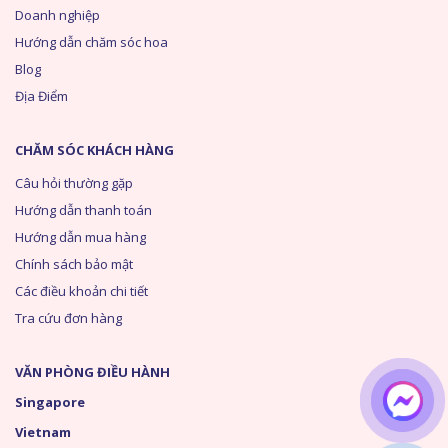
Doanh nghiệp
Hướng dẫn chăm sóc hoa
Blog
Địa Điểm
CHĂM SÓC KHÁCH HÀNG
Câu hỏi thường gặp
Hướng dẫn thanh toán
Hướng dẫn mua hàng
Chính sách bảo mật
Các điều khoản chi tiết
Tra cứu đơn hàng
VĂN PHÒNG ĐIỀU HÀNH
Singapore
Vietnam