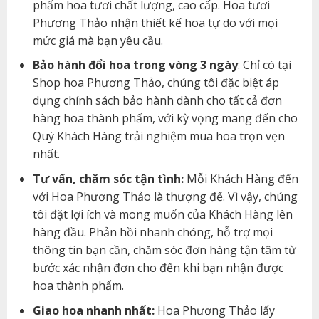
phẩm hoa tươi chất lượng, cao cấp. Hoa tươi
Phương Thảo nhận thiết kế hoa tự do với mọi
mức giá mà bạn yêu cầu.
Bảo hành đổi hoa trong vòng 3 ngày
: Chỉ có tại
Shop hoa Phương Thảo, chúng tôi đặc biệt áp
dụng chính sách bảo hành dành cho tất cả đơn
hàng hoa thành phẩm, với kỳ vọng mang đến cho
Quý Khách Hàng trải nghiệm mua hoa trọn vẹn
nhất.
Tư vấn, chăm sóc tận tình:
Mỗi Khách Hàng đến
với Hoa Phương Thảo là thượng đế. Vì vậy, chúng
tôi đặt lợi ích và mong muốn của Khách Hàng lên
hàng đầu. Phản hồi nhanh chóng, hỗ trợ mọi
thông tin bạn cần, chăm sóc đơn hàng tận tâm từ
bước xác nhận đơn cho đến khi bạn nhận được
hoa thành phẩm.
Giao hoa nhanh nhất:
Hoa Phương Thảo lấy