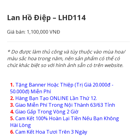
Lan Hồ Điệp – LHD114
Giá bán:
1,100,000 VNĐ
* Do được làm thủ công và tùy thuộc vào mùa hoa/
màu sắc hoa trong năm, nên sản phẩm có thể có
chút khác biệt so với hình ảnh sẵn có trên website.
1.
Tặng Banner Hoặc Thiệp (Trị Giá 20.000đ -
50.000đ) Miễn Phí
2.
Hàng Bạn Tạo ONLINE Lần Thứ 12.
3.
Giao Miễn Phí Trong Nội Thành 63/63 Tỉnh
4.
Giao Gấp Trong Vòng 2 Giờ
5.
Cam Kết 100% Hoàn Lại Tiền Nếu Bạn Không
Hài Lòng
6.
Cam Kết Hoa Tươi Trên 3 Ngày