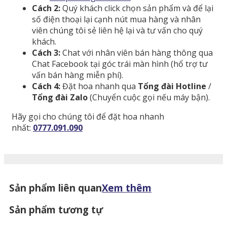
Cách 2:
Quý khách click chọn sản phẩm và để lại
số điện thoại lại cạnh nút mua hàng và nhân
viên chúng tôi sẻ liên hệ lại và tư vấn cho quý
khách.
Cách 3:
Chat với nhân viên bán hàng thông qua
Chat Facebook tại góc trái màn hình (hổ trợ tư
vấn bán hàng miễn phí).
Cách 4:
Đặt hoa nhanh qua
Tổng đài Hotline
/
Tổng đài Zalo
(Chuyển cuộc gọi nếu máy bận).
Hãy gọi cho chúng tôi để đặt hoa nhanh
nhất:
0777.091.090
Sản phẩm liên quan
Xem thêm
Sản phẩm tương tự