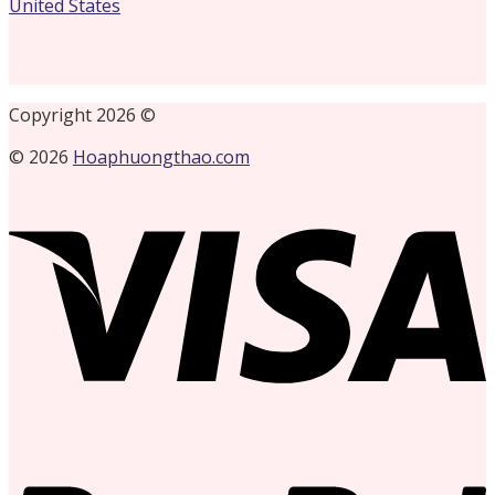
United States
Copyright 2026 ©
© 2026
Hoaphuongthao.com