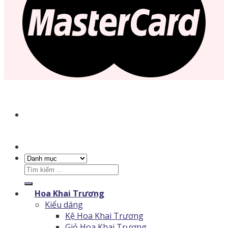
Tìm
kiếm:
Hoa Khai Trương
Kiểu dáng
Kệ Hoa Khai Trương
Giỏ Hoa Khai Trương