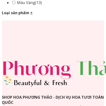
Màu Vàng
(13)
Loại sản phẩm
+
SHOP HOA PHƯƠNG THẢO - DỊCH VỤ HOA TƯƠI TOÀN
QUỐC