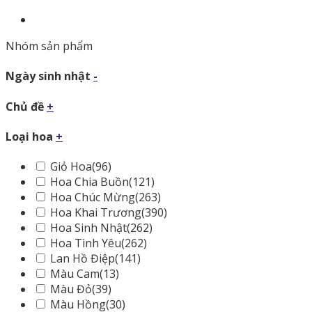
Nhóm sản phẩm
Ngày sinh nhật
-
Chủ đề
+
Loại hoa
+
Giỏ Hoa
(96)
Hoa Chia Buồn
(121)
Hoa Chúc Mừng
(263)
Hoa Khai Trương
(390)
Hoa Sinh Nhật
(262)
Hoa Tình Yêu
(262)
Lan Hồ Điệp
(141)
Màu Cam
(13)
Màu Đỏ
(39)
Màu Hồng
(30)