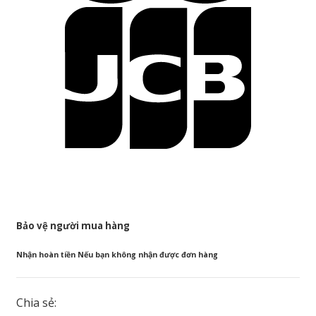
Bảo vệ người mua hàng
Nhận hoàn tiền Nếu bạn không nhận được đơn hàng
Chia sẻ: