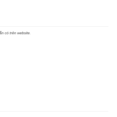
n có trên website.