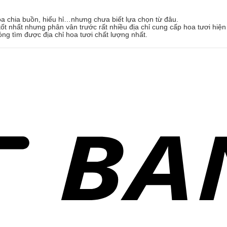
oa chia buồn, hiếu hỉ…nhưng chưa biết lựa chọn từ đâu.
ốt nhất nhưng phân vân trước rất nhiều địa chỉ cung cấp hoa tươi hiện
óng tìm được địa chỉ hoa tươi chất lượng nhất.