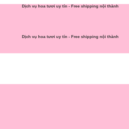
Dịch vụ hoa tươi uy tín - Free shipping nội thành
Dịch vụ hoa tươi uy tín - Free shipping nội thành