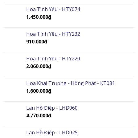
Hoa Tình Yêu - HTY074
1.450.000
₫
Hoa Tình Yêu - HTY232
910.000
₫
Hoa Tình Yêu - HTY220
2.060.000
₫
Hoa Khai Trương - Hồng Phát - KT081
1.600.000
₫
Lan Hồ Điệp - LHD060
4.770.000
₫
Lan Hồ Điệp - LHD025