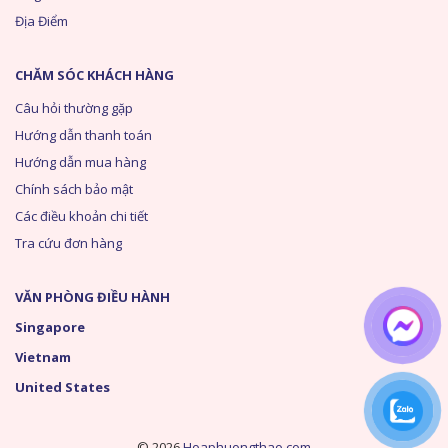
Địa Điểm
CHĂM SÓC KHÁCH HÀNG
Câu hỏi thường gặp
Hướng dẫn thanh toán
Hướng dẫn mua hàng
Chính sách bảo mật
Các điều khoản chi tiết
Tra cứu đơn hàng
VĂN PHÒNG ĐIỀU HÀNH
Singapore
Vietnam
United States
© 2026
Hoaphuongthao.com