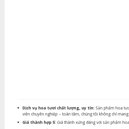
Dịch vụ hoa tươi chất lượng, uy tín:
Sản phẩm hoa tươi
viên chuyên nghiệp – toàn tâm, chúng tôi không chỉ man
Giá thành hợp lí
: Giá thành xứng đáng với sản phẩm hoa