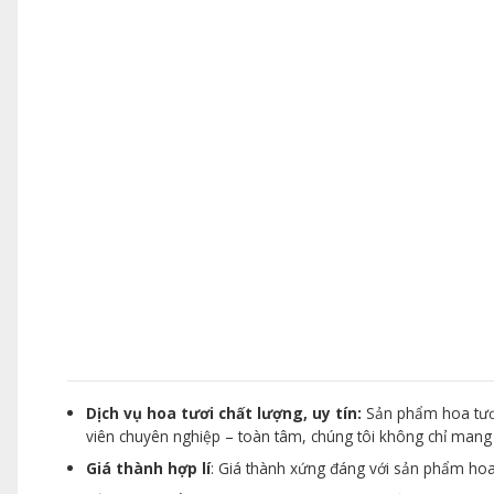
Dịch vụ hoa tươi chất lượng, uy tín:
Sản phẩm hoa tươi
viên chuyên nghiệp – toàn tâm, chúng tôi không chỉ man
Giá thành hợp lí
: Giá thành xứng đáng với sản phẩm hoa