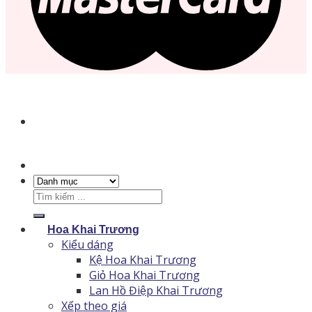
Tìm
kiếm:
Hoa Khai Trương
Kiểu dáng
Kệ Hoa Khai Trương
Giỏ Hoa Khai Trương
Lan Hồ Điệp Khai Trương
Xếp theo giá