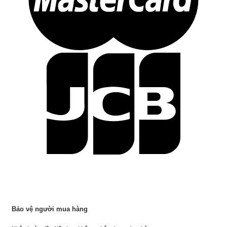
Bảo vệ người mua hàng