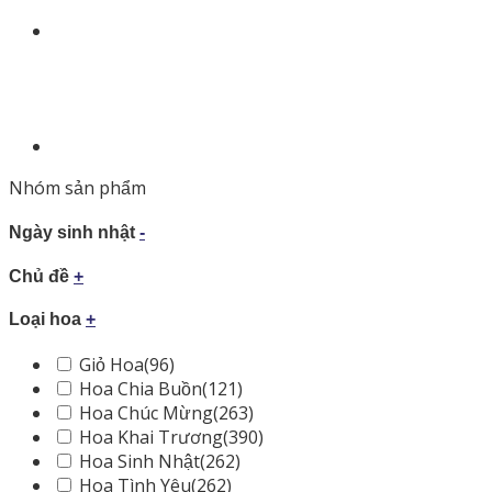
Nhóm sản phẩm
Ngày sinh nhật
-
Chủ đề
+
Loại hoa
+
Giỏ Hoa
(96)
Hoa Chia Buồn
(121)
Hoa Chúc Mừng
(263)
Hoa Khai Trương
(390)
Hoa Sinh Nhật
(262)
Hoa Tình Yêu
(262)