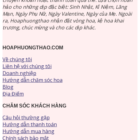
hảo cho những dịp đặc biệt: Sinh Nhật, Kỉ Niệm, Lãng
Mạn, Ngày Phụ Nữ, Ngày Valentine, Ngày của Mẹ. Ngoài
ra, Hoaphuongthao nhận đặt vòng hoa, kệ hoa khai
trương, chúc mừng và cho các dịp khác.
HOAPHUONGTHAO.COM
Về chúng tôi
Liên hệ với chúng tôi
Doanh nghiệp
Hướng dẫn chăm sóc hoa
Blog
Địa Điểm
CHĂM SÓC KHÁCH HÀNG
Câu hỏi thường gặp
Hướng dẫn thanh toán
Hướng dẫn mua hàng
Chính sách bảo mật