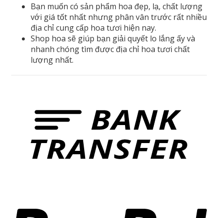
Bạn muốn có sản phẩm hoa đẹp, lạ, chất lượng
với giá tốt nhất nhưng phân vân trước rất nhiều
địa chỉ cung cấp hoa tươi hiện nay.
Shop hoa sẽ giúp bạn giải quyết lo lắng ấy và
nhanh chóng tìm được địa chỉ hoa tươi chất
lượng nhất.