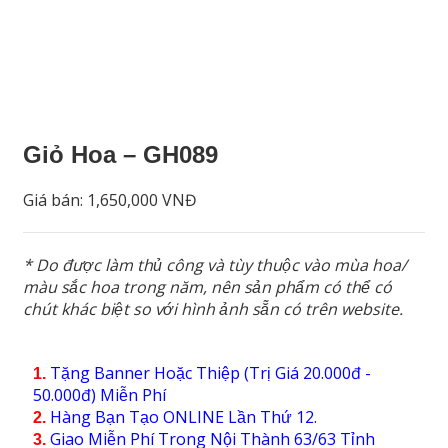
Giỏ Hoa – GH089
Giá bán:
1,650,000 VNĐ
* Do được làm thủ công và tùy thuộc vào mùa hoa/
màu sắc hoa trong năm, nên sản phẩm có thể có
chút khác biệt so với hình ảnh sẵn có trên website.
Tặng Banner Hoặc Thiệp (Trị Giá 20.000đ -
1.
50.000đ) Miễn Phí
Hàng Bạn Tạo ONLINE Lần Thứ 12.
2.
Giao Miễn Phí Trong Nội Thành 63/63 Tỉnh
3.