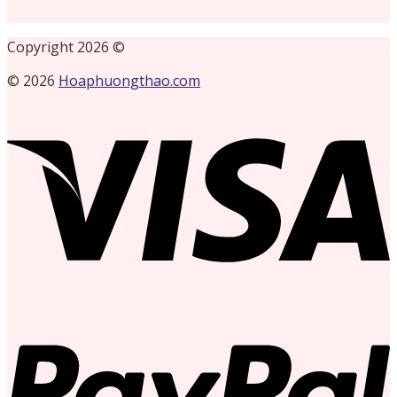
Copyright 2026 ©
© 2026
Hoaphuongthao.com