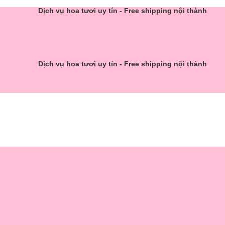
Dịch vụ hoa tươi uy tín - Free shipping nội thành
Dịch vụ hoa tươi uy tín - Free shipping nội thành