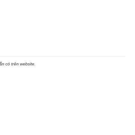
n có trên website.