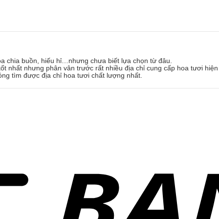
oa chia buồn, hiếu hỉ…nhưng chưa biết lựa chọn từ đâu.
ốt nhất nhưng phân vân trước rất nhiều địa chỉ cung cấp hoa tươi hiện
óng tìm được địa chỉ hoa tươi chất lượng nhất.